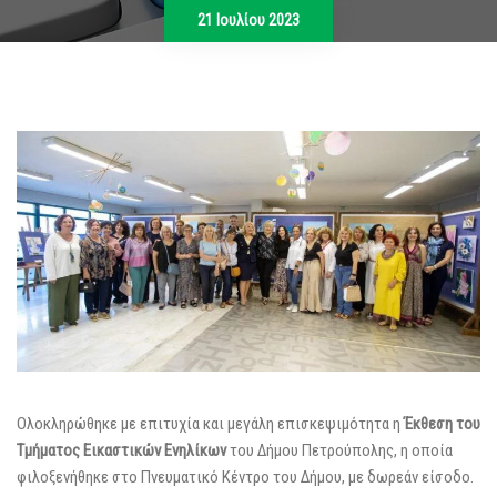
21 Ιουλίου 2023
Ολοκληρώθηκε με επιτυχία και μεγάλη επισκεψιμότητα η
Έκθεση
του
Τμήματος Εικαστικών Ενηλίκων
του Δήμου Πετρούπολης, η οποία
φιλοξενήθηκε στο Πνευματικό Κέντρο του Δήμου, με δωρεάν είσοδο.