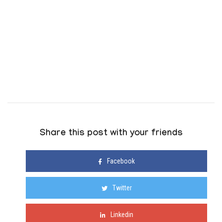
Share this post with your friends
Facebook
Twitter
Linkedin