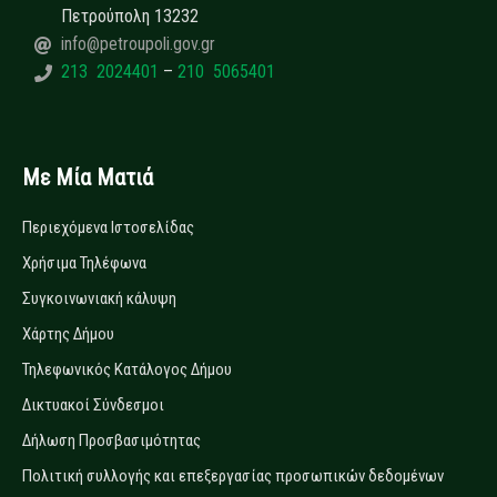
Πετρούπολη 13232
info@petroupoli.gov.gr
213 2024401
–
210 5065401
Με Μία Ματιά
Περιεχόμενα Ιστοσελίδας
Χρήσιμα Τηλέφωνα
Συγκοινωνιακή κάλυψη
Χάρτης Δήμου
Τηλεφωνικός Κατάλογος Δήμου
Δικτυακοί Σύνδεσμοι
Δήλωση Προσβασιμότητας
Πολιτική συλλογής και επεξεργασίας προσωπικών δεδομένων