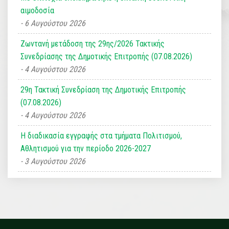
αιμοδοσία
6 Αυγούστου 2026
Ζωντανή μετάδοση της 29ης/2026 Τακτικής
Συνεδρίασης της Δημοτικής Επιτροπής (07.08.2026)
4 Αυγούστου 2026
29η Τακτική Συνεδρίαση της Δημοτικής Επιτροπής
(07.08.2026)
4 Αυγούστου 2026
Η διαδικασία εγγραφής στα τμήματα Πολιτισμού,
Αθλητισμού για την περίοδο 2026-2027
3 Αυγούστου 2026