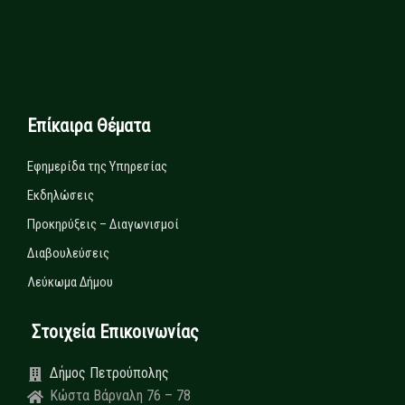
Επίκαιρα Θέματα
Εφημερίδα της Υπηρεσίας
Εκδηλώσεις
Προκηρύξεις – Διαγωνισμοί
Διαβουλεύσεις
Λεύκωμα Δήμου
Στοιχεία Επικοινωνίας
Δήμος Πετρούπολης
Κώστα Βάρναλη 76 – 78