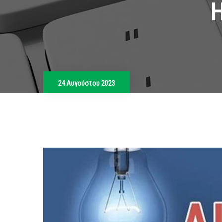
24 Αυγούστου 2023