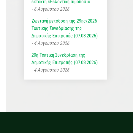
έκτακτη εθελοντική αιμοδοσία
6 Αυγούστου 2026
Ζωντανή μετάδοση της 29ης/2026
Τακτικής Συνεδρίασης της
Δημοτικής Επιτροπής (07.08.2026)
4 Αυγούστου 2026
29η Τακτική Συνεδρίαση της
Δημοτικής Επιτροπής (07.08.2026)
4 Αυγούστου 2026