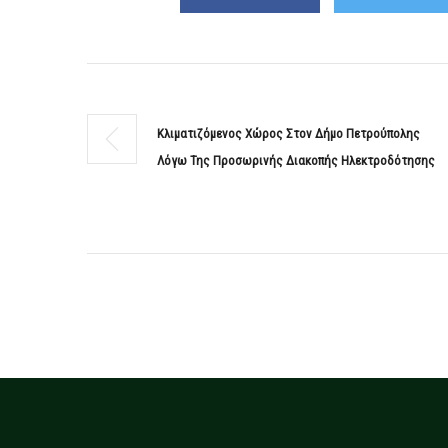
Κλιματιζόμενος Χώρος Στον Δήμο Πετρούπολης
Λόγω Της Προσωρινής Διακοπής Ηλεκτροδότησης