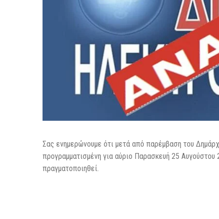
Σας ενημερώνουμε ότι μετά από παρέμβαση του Δημάρχ
προγραμματισμένη για αύριο Παρασκευή 25 Αυγούστου 
πραγματοποιηθεί.