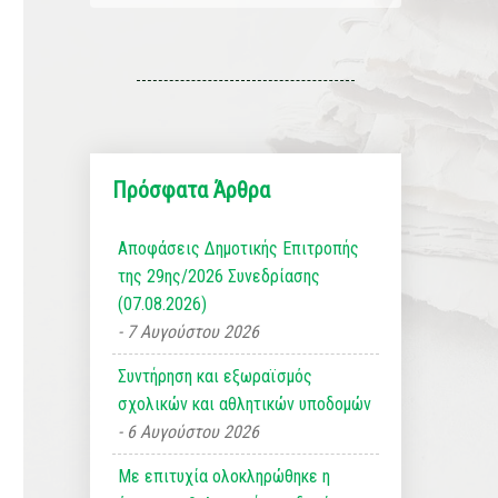
Πρόσφατα Άρθρα
Αποφάσεις Δημοτικής Επιτροπής
της 29ης/2026 Συνεδρίασης
(07.08.2026)
7 Αυγούστου 2026
Συντήρηση και εξωραϊσμός
σχολικών και αθλητικών υποδομών
6 Αυγούστου 2026
Με επιτυχία ολοκληρώθηκε η