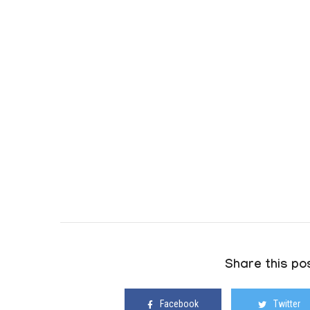
Share this pos
Facebook
Twitter