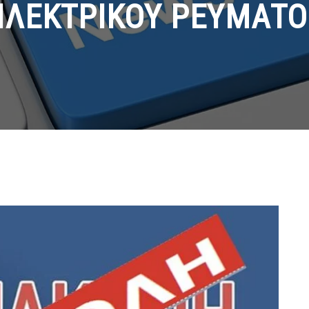
ΗΛΕΚΤΡΙΚΟΥ ΡΕΥΜΑΤΟ