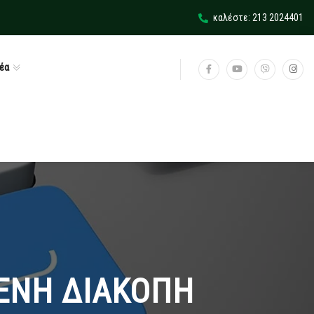
καλέστε: 213 2024401
έα
ΕΝΗ ΔΙΑΚΟΠΗ