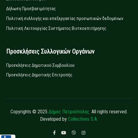
Δήλωση Προσβασιμότητας
Πολιτική συλλογής και επεξεργασίας προσωπικών δεδομένων
Πολιτική Λειτουργίας Συστήματος Βιντεοεπιτήρησης
Προσκλήσεις Συλλογικών Οργάνων
Προσκλήσεις Δημοτικού Συμβουλίου
Προσκλήσεις Δημοτικής Επιτροπής
Copyrights © 2025
Δήμος Πετρούπολης.
All rights reserved.
Developed by
Collectives S.A.