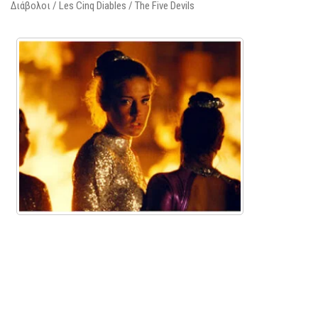
Διάβολοι / Les Cinq Diables / The Five Devils