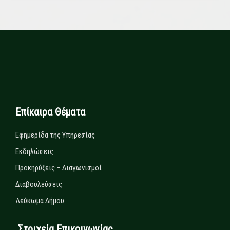
Επίκαιρα Θέματα
Εφημερίδα της Υπηρεσίας
Εκδηλώσεις
Προκηρύξεις – Διαγωνισμοί
Διαβουλεύσεις
Λεύκωμα Δήμου
Στοιχεία Επικοινωνίας