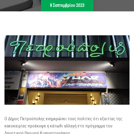
8 Σεπτεμβρίου 2023
Ο Δήμος Πετρούπολης ενημερώνει τους πολίτες ότι εξαιτίας της
κακοκαιρίας προέκυψε η κάτωθι αλλαγή στο πρόγραμμα του
Δημοτικού Θερινού Κινηματογράφου: