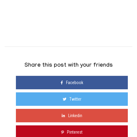
Share this post with your friends
Facebook
Twitter
Linkedin
Pinterest