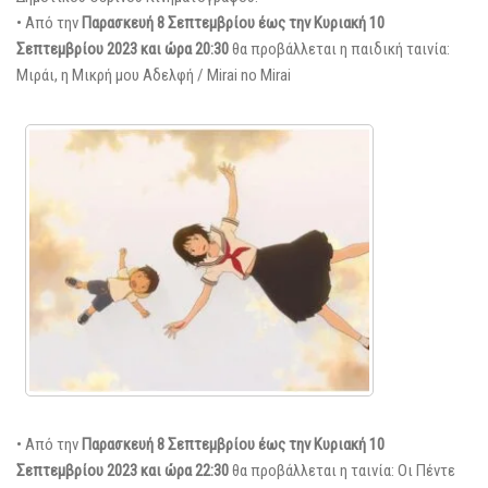
• Από την
Παρασκευή 8 Σεπτεμβρίου έως την Κυριακή 10
Σεπτεμβρίου 2023 και ώρα 20:30
θα προβάλλεται η παιδική ταινία:
Μιράι, η Μικρή μου Αδελφή / Mirai no Mirai
• Από την
Παρασκευή 8 Σεπτεμβρίου έως την Κυριακή 10
Σεπτεμβρίου 2023 και ώρα 22:30
θα προβάλλεται η ταινία: Οι Πέντε