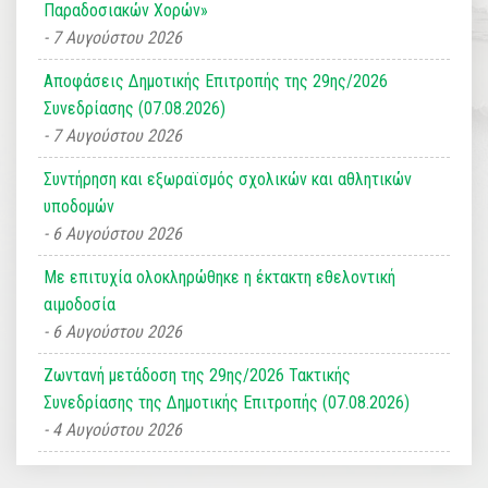
Παραδοσιακών Χορών»
7 Αυγούστου 2026
Αποφάσεις Δημοτικής Επιτροπής της 29ης/2026
Συνεδρίασης (07.08.2026)
7 Αυγούστου 2026
Συντήρηση και εξωραϊσμός σχολικών και αθλητικών
υποδομών
6 Αυγούστου 2026
Με επιτυχία ολοκληρώθηκε η έκτακτη εθελοντική
αιμοδοσία
6 Αυγούστου 2026
Ζωντανή μετάδοση της 29ης/2026 Τακτικής
Συνεδρίασης της Δημοτικής Επιτροπής (07.08.2026)
4 Αυγούστου 2026