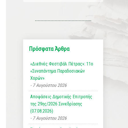
Πρόσφατα Άρθρα
«Διεθνές Φεστιβάλ Πέτρας»: 11ο
«Συναπάντημα Παραδοσιακών
Χορών»
7 Αυγούστου 2026
Αποφάσεις Δημοτικής Επιτροπής
της 29ης/2026 Συνεδρίασης
(07.08.2026)
7 Αυγούστου 2026