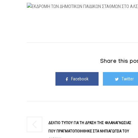
Share this pos
Facebook
Twitter
ΔΕΛΤΙΟ ΤΥΠΟΥ ΓΙΑ ΤΗ ΔΡΑΣΗ ΤΗΣ ΦΙΛΑΝΑΓΝΩΣΙΑΣ
ΠΟΥ ΠΡΑΓΜΑΤΟΠΟΙΗΘΗΚΕ ΣΤΑ ΝΗΠΙΑΓΩΓΕΙΑ ΤΟΥ