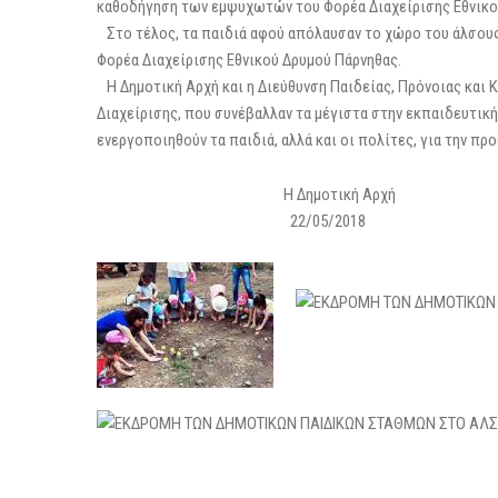
καθοδήγηση των εμψυχωτών του Φορέα Διαχείρισης Εθνικο
Στο τέλος, τα παιδιά αφού απόλαυσαν το χώρο του άλσους 
Φορέα Διαχείρισης Εθνικού Δρυμού Πάρνηθας.
Η Δημοτική Αρχή και η Διεύθυνση Παιδείας, Πρόνοιας και 
Διαχείρισης, που συνέβαλλαν τα μέγιστα στην εκπαιδευτικ
ενεργοποιηθούν τα παιδιά, αλλά και οι πολίτες, για την π
Η Δημοτική Αρχή
22/05/2018