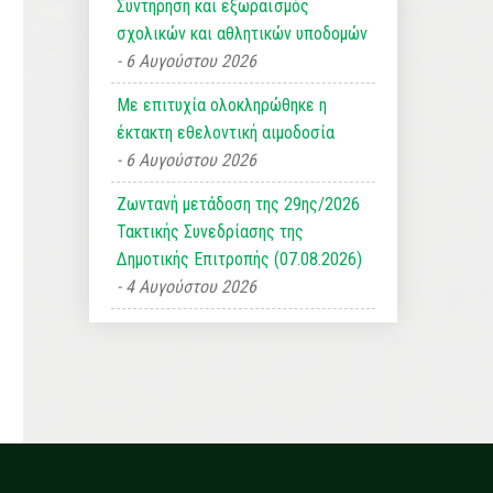
Συντήρηση και εξωραϊσμός
σχολικών και αθλητικών υποδομών
6 Αυγούστου 2026
Με επιτυχία ολοκληρώθηκε η
έκτακτη εθελοντική αιμοδοσία
6 Αυγούστου 2026
Ζωντανή μετάδοση της 29ης/2026
Τακτικής Συνεδρίασης της
Δημοτικής Επιτροπής (07.08.2026)
4 Αυγούστου 2026