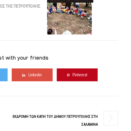
t with your friends
Linkedin
Pinterest
ΕΚΔΡΟΜΗ ΤΩΝ ΚΑΠΗ ΤΟΥ ΔΗΜΟΥ ΠΕΤΡΟΥΠΟΛΗΣ ΣTH
ΣΑΛΑΜΙΝΑ