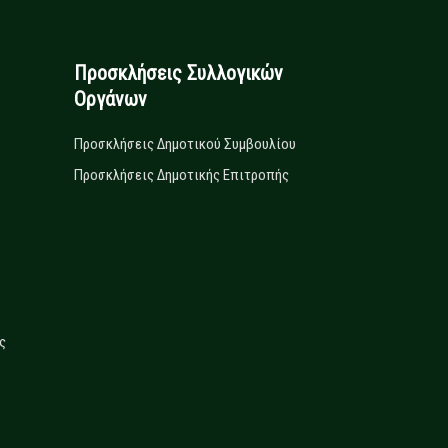
Προσκλήσεις Συλλογικών
Οργάνων
Προσκλήσεις Δημοτικού Συμβουλίου
Προσκλήσεις Δημοτικής Επιτροπής
ς