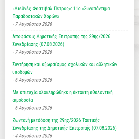
«Διεθνές Φεστιβάλ Πέτρας»: 11ο «Συναπάντημα
Παραδοσιακών Χορών»
7 Αυγούστου 2026
Αποφάσεις Δημοτικής Επιτροπής της 29ης/2026
Συνεδρίασης (07.08.2026)
7 Αυγούστου 2026
Συντήρηση και εξωραϊσμός σχολικών και αθλητικών
υποδομών
6 Αυγούστου 2026
Με επιτυχία ολοκληρώθηκε η έκτακτη εθελοντική
αιμοδοσία
6 Αυγούστου 2026
Ζωντανή μετάδοση της 29ης/2026 Τακτικής
Συνεδρίασης της Δημοτικής Επιτροπής (07.08.2026)
4 Αυγούστου 2026