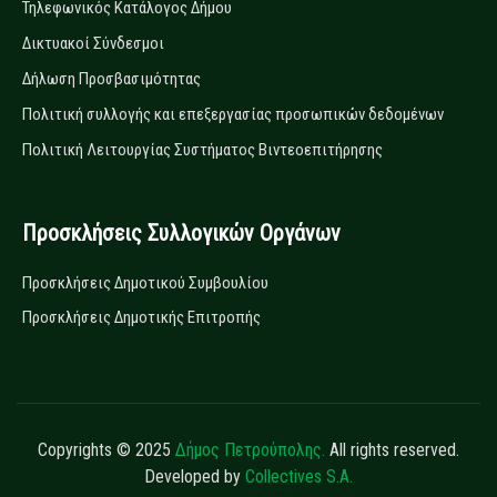
Τηλεφωνικός Κατάλογος Δήμου
Δικτυακοί Σύνδεσμοι
Δήλωση Προσβασιμότητας
Πολιτική συλλογής και επεξεργασίας προσωπικών δεδομένων
Πολιτική Λειτουργίας Συστήματος Βιντεοεπιτήρησης
Προσκλήσεις Συλλογικών Οργάνων
Προσκλήσεις Δημοτικού Συμβουλίου
Προσκλήσεις Δημοτικής Επιτροπής
Copyrights © 2025
Δήμος Πετρούπολης.
All rights reserved.
Developed by
Collectives S.A.