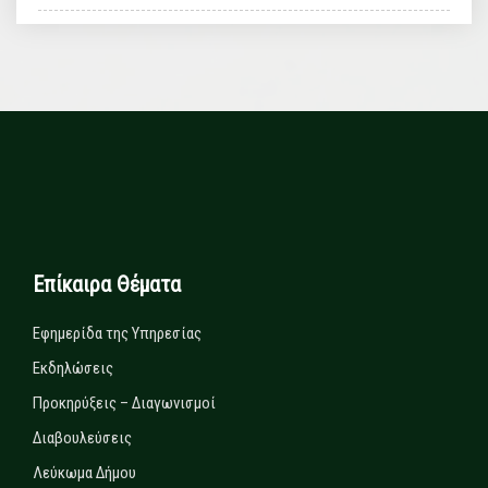
Επίκαιρα Θέματα
Εφημερίδα της Υπηρεσίας
Εκδηλώσεις
Προκηρύξεις – Διαγωνισμοί
Διαβουλεύσεις
Λεύκωμα Δήμου