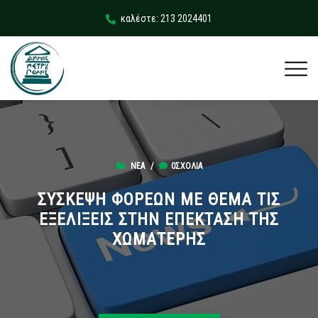
καλέστε: 213 2024401
ΝΈΑ
/
0ΣΧΌΛΙΑ
ΣΥΣΚΕΨΗ ΦΟΡΕΩΝ ΜΕ ΘΕΜΑ ΤΙΣ
ΕΞΕΛΙΞΕΙΣ ΣΤΗΝ ΕΠΕΚΤΑΣΗ ΤΗΣ
ΧΩΜΑΤΕΡΗΣ