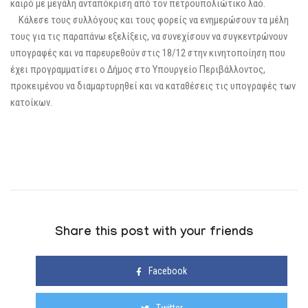
καιρό με μεγάλη ανταπόκριση από τον πετρουπολιώτικο λαό.
Κάλεσε τους συλλόγους και τους φορείς να ενημερώσουν τα μέλη
τους για τις παραπάνω εξελίξεις, να συνεχίσουν να συγκεντρώνουν
υπογραφές και να παρευρεθούν στις 18/12 στην κινητοποίηση που
έχει προγραμματίσει ο Δήμος στο Υπουργείο Περιβάλλοντος,
προκειμένου να διαμαρτυρηθεί και να καταθέσεις τις υπογραφές των
κατοίκων.
Share this post with your friends
Facebook