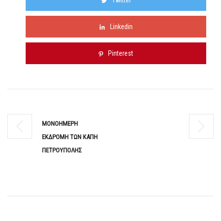
Twitter
Linkedin
Pinterest
ΜΟΝΟΗΜΕΡΗ
ΕΚΔΡΟΜΗ ΤΩΝ ΚΑΠΗ
ΠΕΤΡΟΥΠΟΛΗΣ