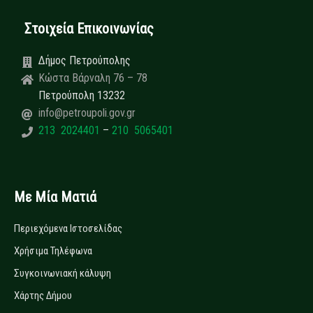
Στοιχεία Επικοινωνίας
Δήμος Πετρούπολης
Κώστα Βάρναλη 76 – 78
Πετρούπολη 13232
info@petroupoli.gov.gr
213 2024401
–
210 5065401
Με Μία Ματιά
Περιεχόμενα Ιστοσελίδας
Χρήσιμα Τηλέφωνα
Συγκοινωνιακή κάλυψη
Χάρτης Δήμου