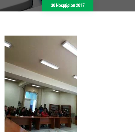
30 Νοεμβρίου 2017