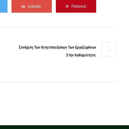
Linkedin
Pinterest
Συνέχιση Των Κινητοποιήσεων Των Εργαζομένων
Στην Καθαριότητα.