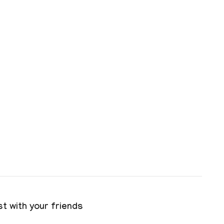
t with your friends