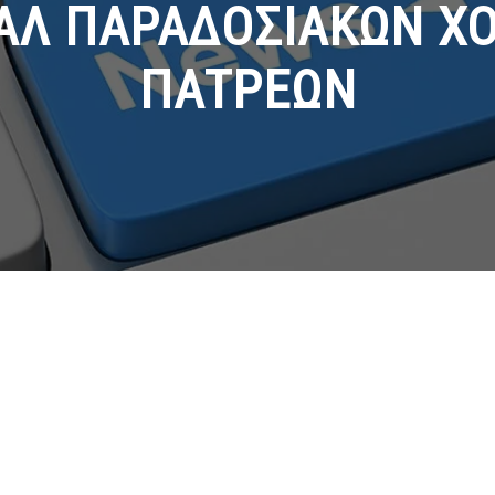
ΑΛ ΠΑΡΑΔΟΣΙΑΚΩΝ Χ
ΠΑΤΡΕΩΝ