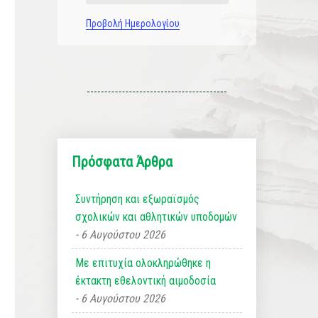
Προβολή Ημερολογίου
Πρόσφατα Άρθρα
Συντήρηση και εξωραϊσμός
σχολικών και αθλητικών υποδομών
6 Αυγούστου 2026
Με επιτυχία ολοκληρώθηκε η
έκτακτη εθελοντική αιμοδοσία
6 Αυγούστου 2026