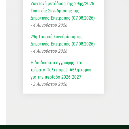
Ζωντανή μετάδοση της 29ης/2026
Τακτικής Συνεδρίασης της
Δημοτικής Επιτροπής (07.08.2026)
4 Αυγούστου 2026
29η Τακτική Συνεδρίαση της
Δημοτικής Επιτροπής (07.08.2026)
4 Αυγούστου 2026
Η διαδικασία εγγραφής στα
τμήματα Πολιτισμού, Αθλητισμού
για την περίοδο 2026-2027
3 Αυγούστου 2026