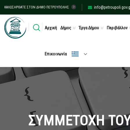
info@petroupoli.gov.g
ΚΑΛΩΣΉΡΘΑΤΕ ΣΤΟΝ ΔΉΜΟ ΠΕΤΡΟΎΠΟΛΗΣ
Αρχική
Δήμος
Έργα Δήμου
Περιβάλλον
Επικοινωνία
ΣΥΜΜΕΤΟΧΗ ΤΟΥ