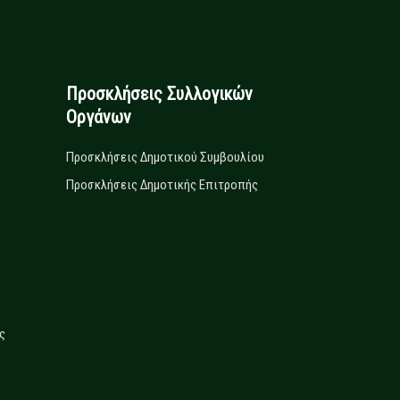
Προσκλήσεις Συλλογικών
Οργάνων
Προσκλήσεις Δημοτικού Συμβουλίου
Προσκλήσεις Δημοτικής Επιτροπής
ς