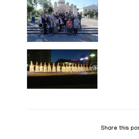
Share this pos