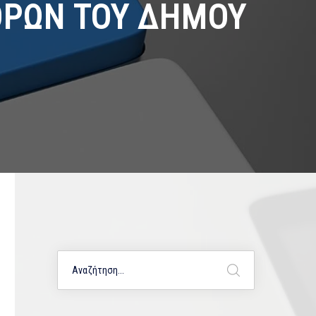
ΟΡΩΝ ΤΟΥ ΔΗΜΟΥ