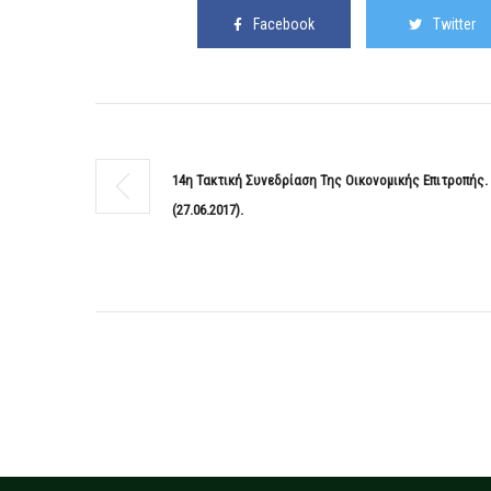
Facebook
Twitter
14η Τακτική Συνεδρίαση Της Οικονομικής Επιτροπής.
(27.06.2017).