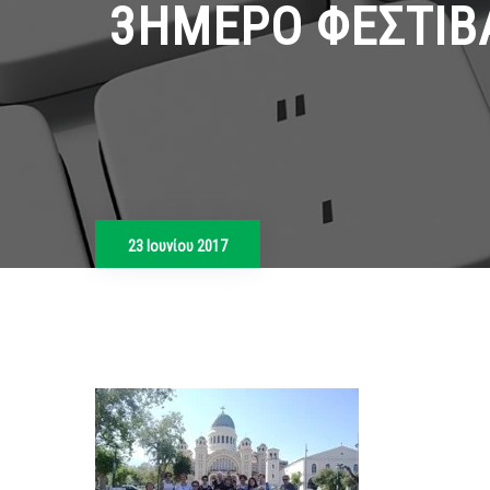
3ΗΜΕΡΟ ΦΕΣΤΙΒ
23 Ιουνίου 2017