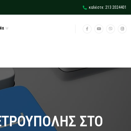
καλέστε: 213 2024401
έα
ΕΤΡΟΥΠΟΛΗΣ ΣΤΟ