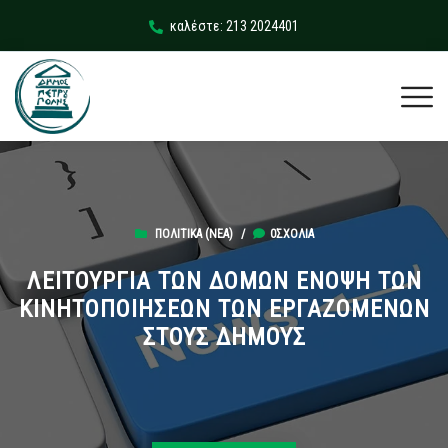
καλέστε: 213 2024401
ΠΟΛΙΤΙΚΆ (ΝΕΑ)
/
0ΣΧΌΛΙΑ
ΛΕΙΤΟΥΡΓΙΑ ΤΩΝ ΔΟΜΩΝ ΕΝΟΨΗ ΤΩΝ
ΚΙΝΗΤΟΠΟΙΗΣΕΩΝ ΤΩΝ ΕΡΓΑΖΟΜΕΝΩΝ
ΣΤΟΥΣ ΔΗΜΟΥΣ