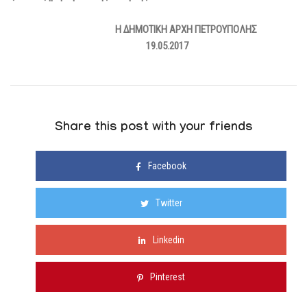
Η ΔΗΜΟΤΙΚΗ ΑΡΧΗ ΠΕΤΡΟΥΠΟΛΗΣ
19.05.2017
Share this post with your friends
Facebook
Twitter
Linkedin
Pinterest