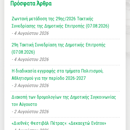
Πρόσφατα Άρθρα
Ζωντανή μετάδοση της 29ης/2026 Τακτικής
Συνεδρίασης της Δημοτικής Επιτροπής (07.08.2026)
4 Αυγούστου 2026
29η Τακτική Συνεδρίαση της Δημοτικής Επιτροπής
(07.08.2026)
4 Αυγούστου 2026
Η διαδικασία εγγραφής στα τμήματα Πολιτισμού,
Αθλητισμού για την περίοδο 2026-2027
3 Αυγούστου 2026
Διακοπή των δρομολογίων της Δημοτικής Συγκοινωνίας
τον Αύγουστο
2 Αυγούστου 2026
«Διεθνές Φεστιβάλ Πέτρας»: «Δεκαοχτώ Ενάτου»