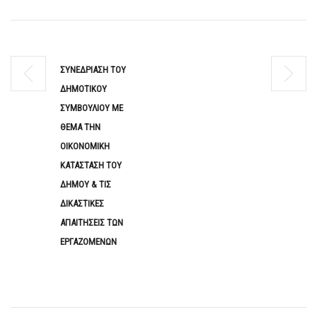
ΣΥΝΕΔΡΙΑΣΗ ΤΟΥ
ΔΗΜΟΤΙΚΟΥ
ΣΥΜΒΟΥΛΙΟΥ ΜΕ
ΘΕΜΑ ΤΗΝ
ΟΙΚΟΝΟΜΙΚΗ
ΚΑΤΑΣΤΑΣΗ ΤΟΥ
ΔΗΜΟΥ & ΤΙΣ
ΔΙΚΑΣΤΙΚΕΣ
ΑΠΑΙΤΗΣΕΙΣ ΤΩΝ
ΕΡΓΑΖΟΜΕΝΩΝ