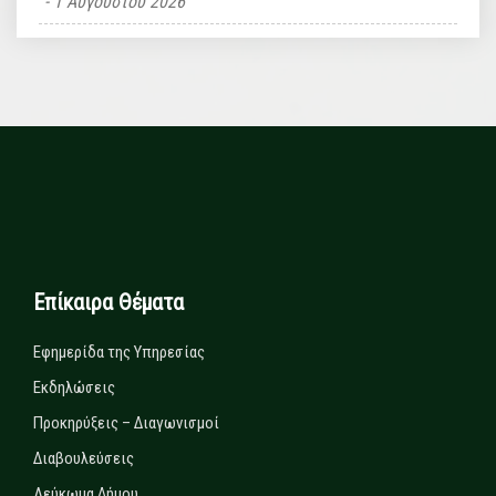
1 Αυγούστου 2026
Επίκαιρα Θέματα
Εφημερίδα της Υπηρεσίας
Εκδηλώσεις
Προκηρύξεις – Διαγωνισμοί
Διαβουλεύσεις
Λεύκωμα Δήμου