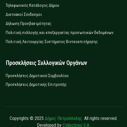
Τηλεφωνικός Κατάλογος Δήμου
Δικτυακοί Σύνδεσμοι
Δήλωση Προσβασιμότητας
Πολιτική συλλογής και επεξεργασίας προσωπικών δεδομένων
Πολιτική Λειτουργίας Συστήματος Βιντεοεπιτήρησης
Προσκλήσεις Συλλογικών Οργάνων
Προσκλήσεις Δημοτικού Συμβουλίου
Προσκλήσεις Δημοτικής Επιτροπής
Copyrights © 2025
Δήμος Πετρούπολης.
All rights reserved.
Developed by
Collectives S.A.