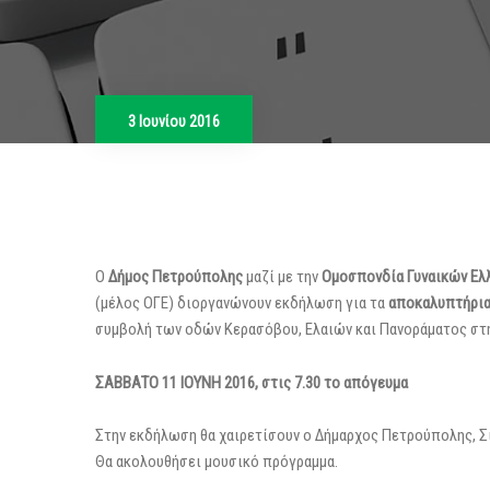
3 Ιουνίου 2016
Ο
Δήμος Πετρούπολης
μαζί με την
Ομοσπονδία Γυναικών Ελ
(μέλος ΟΓΕ) διοργανώνουν εκδήλωση για τα
αποκαλυπτήρια 
συμβολή των οδών Κερασόβου, Ελαιών και Πανοράματος στ
ΣΑΒΒΑΤΟ 11 ΙΟΥΝΗ 2016, στις 7.30 το απόγευμα
Στην εκδήλωση θα χαιρετίσουν ο Δήμαρχος Πετρούπολης, Σί
Θα ακολουθήσει μουσικό πρόγραμμα.