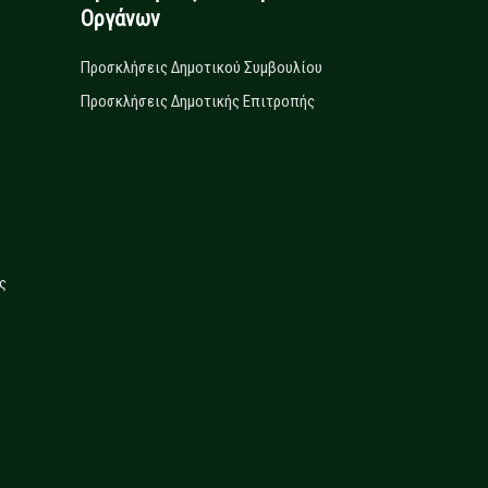
Οργάνων
Προσκλήσεις Δημοτικού Συμβουλίου
Προσκλήσεις Δημοτικής Επιτροπής
ς