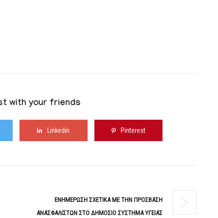
t with your friends
Linkedin
Pinterest
ΕΝΗΜΕΡΩΣΗ ΣΧΕΤΙΚΑ ΜΕ ΤΗΝ ΠΡΟΣΒΑΣΗ
ΑΝΑΣΦΑΛΙΣΤΩΝ ΣΤΟ ΔΗΜΟΣΙΟ ΣΥΣΤΗΜΑ ΥΓΕΙΑΣ