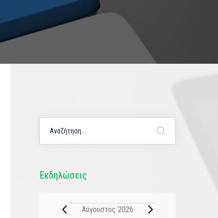
Εκδηλώσεις
Αύγουστος 2026