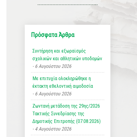
Πρόσφατα Άρθρα
Συντήρηση και εξωραϊσμός
σχολικών και αθλητικών υποδομών
6 Αυγούστου 2026
Με επιτυχία ολοκληρώθηκε η
έκτακτη εθελοντική αιμοδοσία
6 Αυγούστου 2026
Ζωντανή μετάδοση της 29ης/2026
Τακτικής Συνεδρίασης της
Δημοτικής Επιτροπής (07.08.2026)
4 Αυγούστου 2026