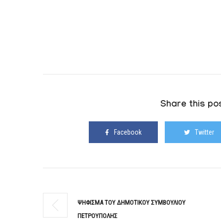
Share this pos
Facebook
Twitter
ΨΗΦΙΣΜΑ ΤΟΥ ΔΗΜΟΤΙΚΟΥ ΣΥΜΒΟΥΛΙΟΥ
ΠΕΤΡΟΥΠΟΛΗΣ