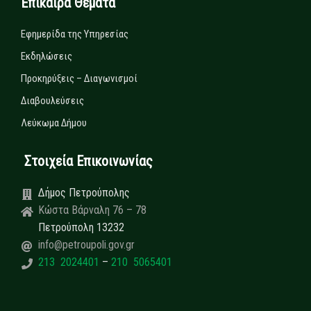
Επίκαιρα Θέματα
Εφημερίδα της Υπηρεσίας
Εκδηλώσεις
Προκηρύξεις – Διαγωνισμοί
Διαβουλεύσεις
Λεύκωμα Δήμου
Στοιχεία Επικοινωνίας
Δήμος Πετρούπολης
Κώστα Βάρναλη 76 – 78
Πετρούπολη 13232
info@petroupoli.gov.gr
213 2024401
–
210 5065401