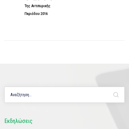
Της Αντιπυρικής
Περιόδου 2016
Εκδηλώσεις