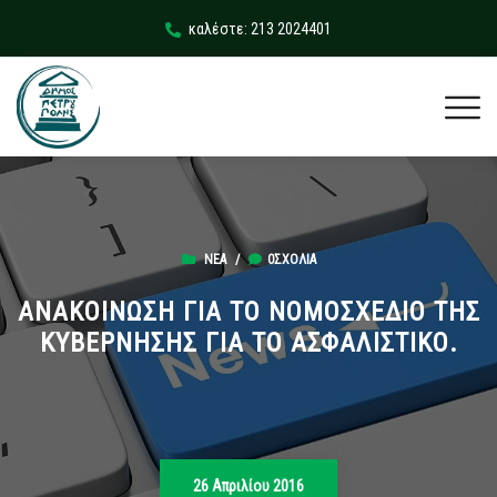
καλέστε: 213 2024401
ΝΈΑ
/
0ΣΧΌΛΙΑ
ΑΝΑΚΟΙΝΩΣΗ ΓΙΑ ΤΟ ΝΟΜΟΣΧΕΔΙΟ ΤΗΣ
ΚΥΒΕΡΝΗΣΗΣ ΓΙΑ ΤΟ ΑΣΦΑΛΙΣΤΙΚΟ.
26 Απριλίου 2016