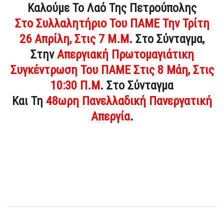
Καλούμε Το Λαό Της Πετρούπολης
Στο Συλλαλητήριο Του ΠΑΜΕ Την Τρίτη
26 Απρίλη, Στις 7 Μ.μ
. Στο Σύνταγμα,
Στην
Απεργιακή Πρωτομαγιάτικη
Συγκέντρωση Του ΠΑΜΕ Στις 8 Μάη, Στις
10:30 Π.μ
. Στο Σύνταγμα
Και Τη
48ωρη Πανελλαδική Πανεργατική
Απεργία
.