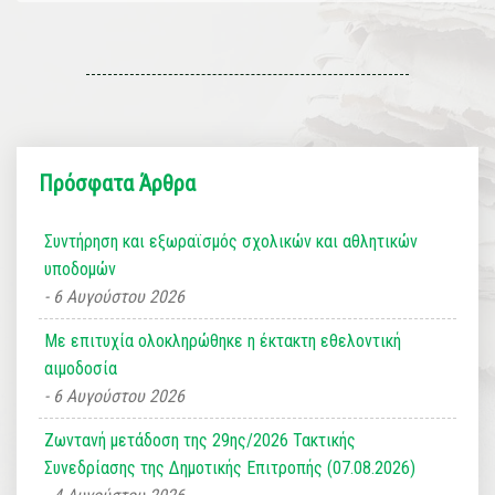
Πρόσφατα Άρθρα
Συντήρηση και εξωραϊσμός σχολικών και αθλητικών
υποδομών
6 Αυγούστου 2026
Με επιτυχία ολοκληρώθηκε η έκτακτη εθελοντική
αιμοδοσία
6 Αυγούστου 2026
Ζωντανή μετάδοση της 29ης/2026 Τακτικής
Συνεδρίασης της Δημοτικής Επιτροπής (07.08.2026)