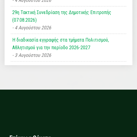
4 Αυγούστου 2026
29η Τακτική Συνεδρίαση της Δημοτικής Επιτροπής
(07.08.2026)
4 Αυγούστου 2026
Η διαδικασία εγγραφής στα τμήματα Πολιτισμού,
Αθλητισμού για την περίοδο 2026-2027
3 Αυγούστου 2026