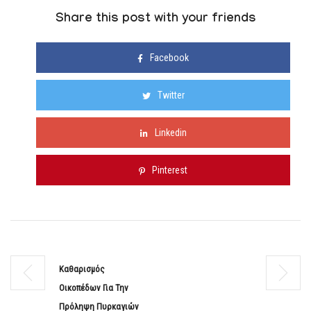
Share this post with your friends
Facebook
Twitter
Linkedin
Pinterest
Καθαρισμός
Οικοπέδων Για Την
Πρόληψη Πυρκαγιών