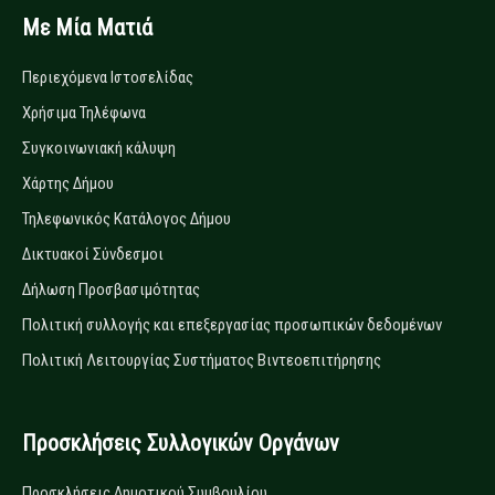
Με Μία Ματιά
Περιεχόμενα Ιστοσελίδας
Χρήσιμα Τηλέφωνα
Συγκοινωνιακή κάλυψη
Χάρτης Δήμου
Τηλεφωνικός Κατάλογος Δήμου
Δικτυακοί Σύνδεσμοι
Δήλωση Προσβασιμότητας
Πολιτική συλλογής και επεξεργασίας προσωπικών δεδομένων
Πολιτική Λειτουργίας Συστήματος Βιντεοεπιτήρησης
Προσκλήσεις Συλλογικών Οργάνων
Προσκλήσεις Δημοτικού Συμβουλίου