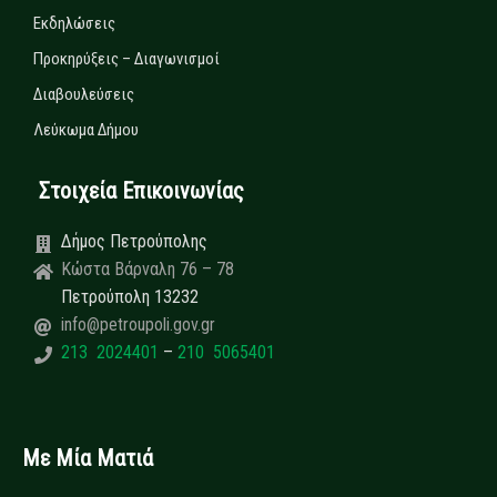
Εκδηλώσεις
Προκηρύξεις – Διαγωνισμοί
Διαβουλεύσεις
Λεύκωμα Δήμου
Στοιχεία Επικοινωνίας
Δήμος Πετρούπολης
Κώστα Βάρναλη 76 – 78
Πετρούπολη 13232
info@petroupoli.gov.gr
213 2024401
–
210 5065401
Με Μία Ματιά