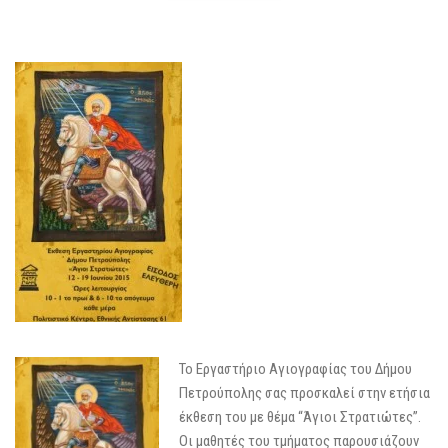
Το Εργαστήριο Αγιογραφίας του Δήμου
Πετρούπολης σας προσκαλεί στην ετήσια
έκθεση του με θέμα “Άγιοι Στρατιώτες”.
Οι μαθητές του τμήματος παρουσιάζουν