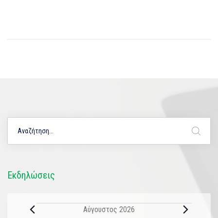
Εκδηλώσεις
Αύγουστος 2026