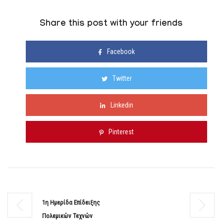
Share this post with your friends
Facebook
Twitter
Linkedin
Pinterest
1η Ημερίδα Επίδειξης
Πολεμικών Τεχνών