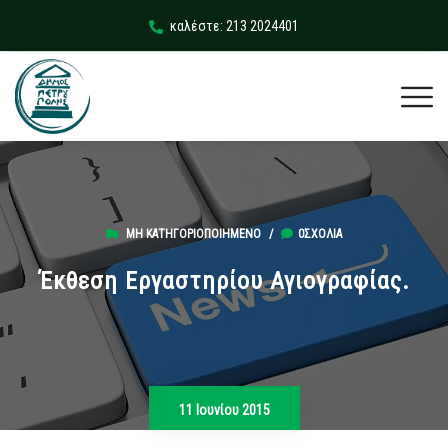
καλέστε: 213 2024401
ΜΗ ΚΑΤΗΓΟΡΙΟΠΟΙΗΜΈΝΟ
/
0ΣΧΌΛΙΑ
Έκθεση Εργαστηρίου Αγιογραφίας.
11 Ιουνίου 2015