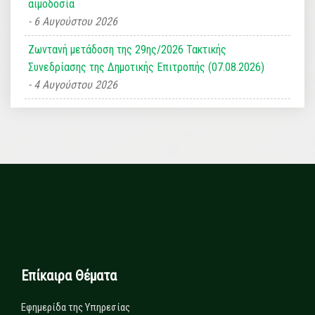
αιμοδοσία
6 Αυγούστου 2026
Ζωντανή μετάδοση της 29ης/2026 Τακτικής
Συνεδρίασης της Δημοτικής Επιτροπής (07.08.2026)
4 Αυγούστου 2026
Επίκαιρα Θέματα
Εφημερίδα της Υπηρεσίας