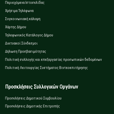
Περιεχόμενα Ιστοσελίδας
Χρήσιμα Τηλέφωνα
Συγκοινωνιακή κάλυψη
Χάρτης Δήμου
Τηλεφωνικός Κατάλογος Δήμου
Δικτυακοί Σύνδεσμοι
Δήλωση Προσβασιμότητας
Πολιτική συλλογής και επεξεργασίας προσωπικών δεδομένων
Πολιτική Λειτουργίας Συστήματος Βιντεοεπιτήρησης
Προσκλήσεις Συλλογικών Οργάνων
Προσκλήσεις Δημοτικού Συμβουλίου
Προσκλήσεις Δημοτικής Επιτροπής