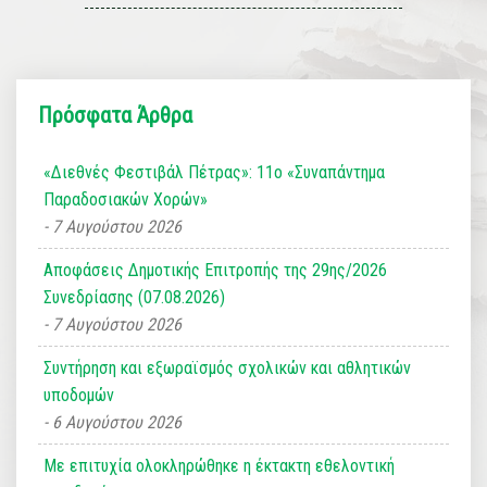
Πρόσφατα Άρθρα
«Διεθνές Φεστιβάλ Πέτρας»: 11ο «Συναπάντημα
Παραδοσιακών Χορών»
7 Αυγούστου 2026
Αποφάσεις Δημοτικής Επιτροπής της 29ης/2026
Συνεδρίασης (07.08.2026)
7 Αυγούστου 2026
Συντήρηση και εξωραϊσμός σχολικών και αθλητικών
υποδομών
6 Αυγούστου 2026
Με επιτυχία ολοκληρώθηκε η έκτακτη εθελοντική