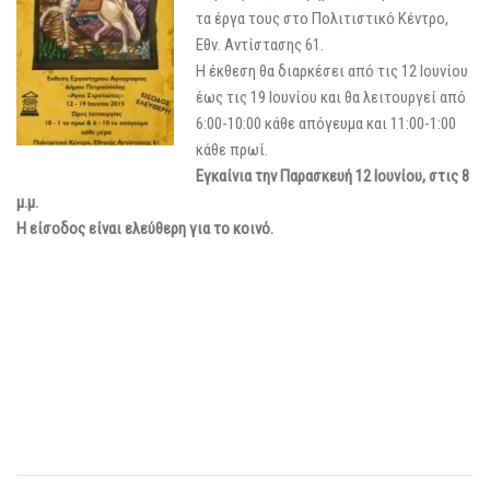
τα έργα τους στο Πολιτιστικό Κέντρο,
Εθν. Αντίστασης 61.
Η έκθεση θα διαρκέσει από τις 12 Ιουνίου
έως τις 19 Ιουνίου και θα λειτουργεί από
6:00-10:00 κάθε απόγευμα και 11:00-1:00
κάθε πρωί.
Εγκαίνια την Παρασκευή 12 Ιουνίου, στις 8
μ.μ.
Η είσοδος είναι ελεύθερη για το κοινό.