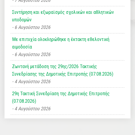
7 Αυγούστου 2026
Συντήρηση και εξωραϊσμός σχολικών και αθλητικών
υποδομών
6 Αυγούστου 2026
Με επιτυχία ολοκληρώθηκε η έκτακτη εθελοντική
αιμοδοσία
6 Αυγούστου 2026
Ζωντανή μετάδοση της 29ης/2026 Τακτικής
Συνεδρίασης της Δημοτικής Επιτροπής (07.08.2026)
4 Αυγούστου 2026
29η Τακτική Συνεδρίαση της Δημοτικής Επιτροπής
(07.08.2026)
4 Αυγούστου 2026