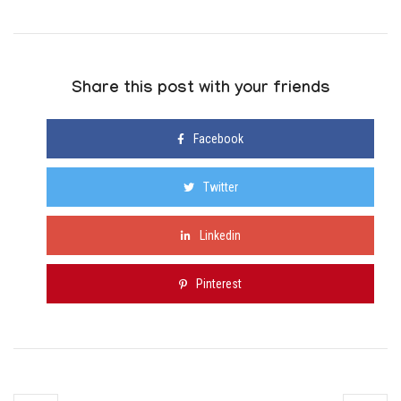
Share this post with your friends
Facebook
Twitter
Linkedin
Pinterest