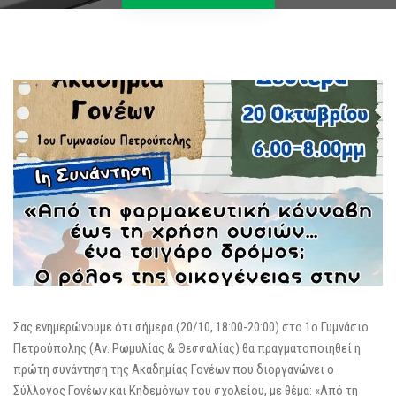
Σας ενημερώνουμε ότι σήμερα (20/10, 18:00-20:00) στο 1ο Γυμνάσιο
Πετρούπολης (Αν. Ρωμυλίας & Θεσσαλίας) θα πραγματοποιηθεί η
πρώτη συνάντηση της Ακαδημίας Γονέων που διοργανώνει ο
Σύλλογος Γονέων και Κηδεμόνων του σχολείου, με θέμα: «Από τη