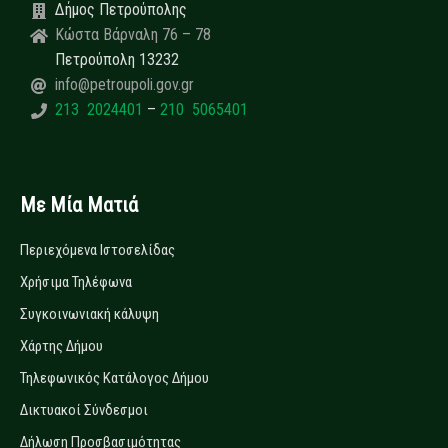
Δήμος Πετρούπολης
Κώστα Βάρναλη 76 – 78
Πετρούπολη 13232
info@petroupoli.gov.gr
213 2024401
–
210 5065401
Με Μία Ματιά
Περιεχόμενα Ιστοσελίδας
Χρήσιμα Τηλέφωνα
Συγκοινωνιακή κάλυψη
Χάρτης Δήμου
Τηλεφωνικός Κατάλογος Δήμου
Δικτυακοί Σύνδεσμοι
Δήλωση Προσβασιμότητας