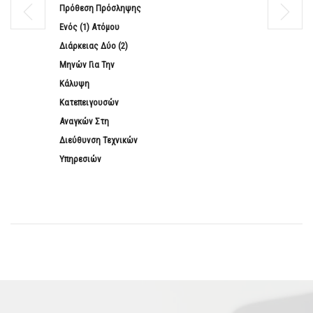
Πρόθεση Πρόσληψης
Ενός (1) Ατόμου
Διάρκειας Δύο (2)
Μηνών Για Την
Κάλυψη
Κατεπειγουσών
Αναγκών Στη
Διεύθυνση Τεχνικών
Υπηρεσιών