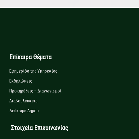
Επίκαιρα Θέματα
Εφημερίδα της Υπηρεσίας
Εκδηλώσεις
Προκηρύξεις – Διαγωνισμοί
Διαβουλεύσεις
Λεύκωμα Δήμου
Στοιχεία Επικοινωνίας