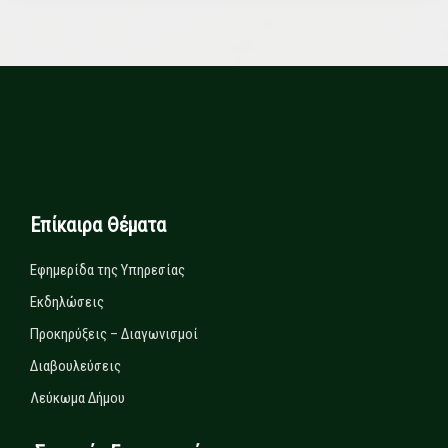
Επίκαιρα Θέματα
Εφημερίδα της Υπηρεσίας
Εκδηλώσεις
Προκηρύξεις – Διαγωνισμοί
Διαβουλεύσεις
Λεύκωμα Δήμου