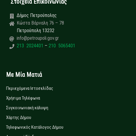
Στοιχεία Επικοινωνίας
Δήμος Πετρούπολης
Κώστα Βάρναλη 76 – 78
Πετρούπολη 13232
info@petroupoli.gov.gr
213 2024401
–
210 5065401
Με Μία Ματιά
Περιεχόμενα Ιστοσελίδας
Χρήσιμα Τηλέφωνα
Συγκοινωνιακή κάλυψη
Χάρτης Δήμου
Τηλεφωνικός Κατάλογος Δήμου