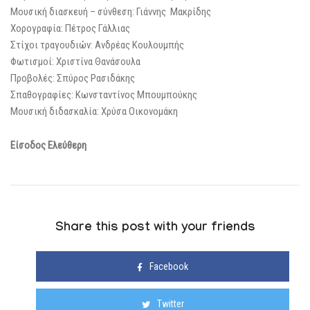
Μουσική διασκευή – σύνθεση: Γιάννης Μακρίδης
Χορογραφία: Πέτρος Γάλλιας
Στίχοι τραγουδιών: Ανδρέας Κουλουμπής
Φωτισμοί: Χριστίνα Θανάσουλα
Προβολές: Σπύρος Ρασιδάκης
Σπαθογραφίες: Κωνσταντίνος Μπουμπούκης
Μουσική διδασκαλία: Χρύσα Οικονομάκη
Είσοδος Ελεύθερη
Share this post with your friends
Facebook
Twitter