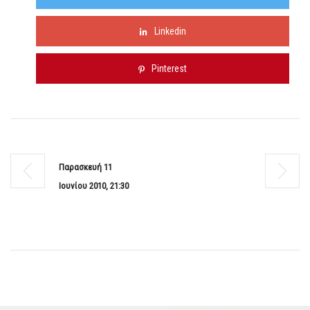
Linkedin
Pinterest
Παρασκευή 11
Ιουνίου 2010, 21:30