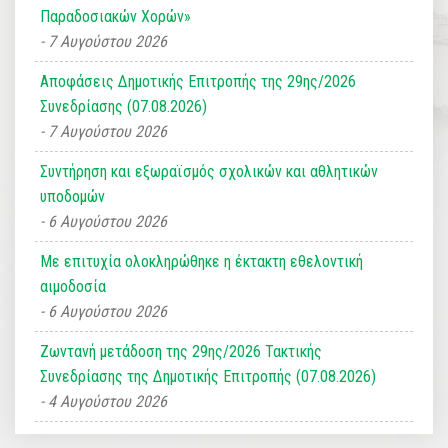
Παραδοσιακών Χορών»
7 Αυγούστου 2026
Αποφάσεις Δημοτικής Επιτροπής της 29ης/2026
Συνεδρίασης (07.08.2026)
7 Αυγούστου 2026
Συντήρηση και εξωραϊσμός σχολικών και αθλητικών
υποδομών
6 Αυγούστου 2026
Με επιτυχία ολοκληρώθηκε η έκτακτη εθελοντική
αιμοδοσία
6 Αυγούστου 2026
Ζωντανή μετάδοση της 29ης/2026 Τακτικής
Συνεδρίασης της Δημοτικής Επιτροπής (07.08.2026)
4 Αυγούστου 2026