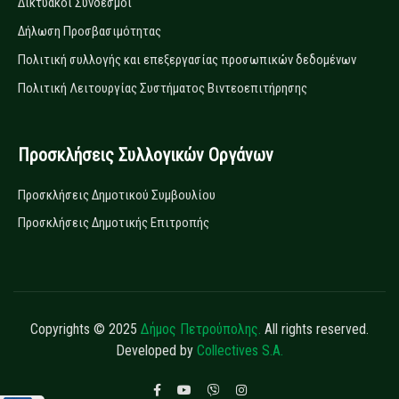
Δικτυακοί Σύνδεσμοι
Δήλωση Προσβασιμότητας
Πολιτική συλλογής και επεξεργασίας προσωπικών δεδομένων
Πολιτική Λειτουργίας Συστήματος Βιντεοεπιτήρησης
Προσκλήσεις Συλλογικών Οργάνων
Προσκλήσεις Δημοτικού Συμβουλίου
Προσκλήσεις Δημοτικής Επιτροπής
Copyrights © 2025
Δήμος Πετρούπολης.
All rights reserved.
Developed by
Collectives S.A.