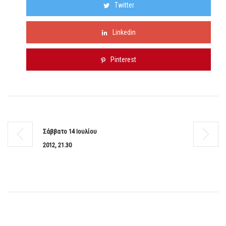
Twitter
Linkedin
Pinterest
Σάββατο 14 Ιουλίου
2012, 21.30