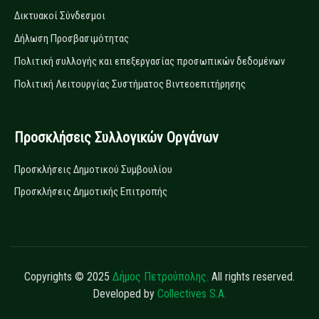
Δικτυακοί Σύνδεσμοι
Δήλωση Προσβασιμότητας
Πολιτική συλλογής και επεξεργασίας προσωπικών δεδομένων
Πολιτική Λειτουργίας Συστήματος Βιντεοεπιτήρησης
Προσκλήσεις Συλλογικών Οργάνων
Προσκλήσεις Δημοτικού Συμβουλίου
Προσκλήσεις Δημοτικής Επιτροπής
Copyrights © 2025
Δήμος Πετρούπολης.
All rights reserved.
Developed by
Collectives S.A.