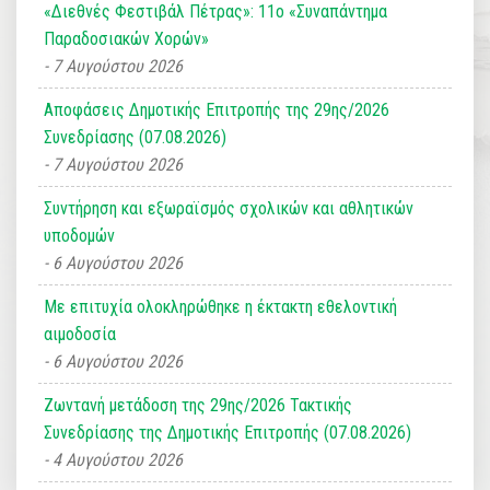
«Διεθνές Φεστιβάλ Πέτρας»: 11ο «Συναπάντημα
Παραδοσιακών Χορών»
7 Αυγούστου 2026
Αποφάσεις Δημοτικής Επιτροπής της 29ης/2026
Συνεδρίασης (07.08.2026)
7 Αυγούστου 2026
Συντήρηση και εξωραϊσμός σχολικών και αθλητικών
υποδομών
6 Αυγούστου 2026
Με επιτυχία ολοκληρώθηκε η έκτακτη εθελοντική
αιμοδοσία
6 Αυγούστου 2026
Ζωντανή μετάδοση της 29ης/2026 Τακτικής
Συνεδρίασης της Δημοτικής Επιτροπής (07.08.2026)
4 Αυγούστου 2026