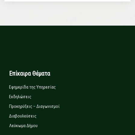
Επίκαιρα Θέματα
Εφημερίδα της Υπηρεσίας
Εκδηλώσεις
Προκηρύξεις – Διαγωνισμοί
Διαβουλεύσεις
Λεύκωμα Δήμου