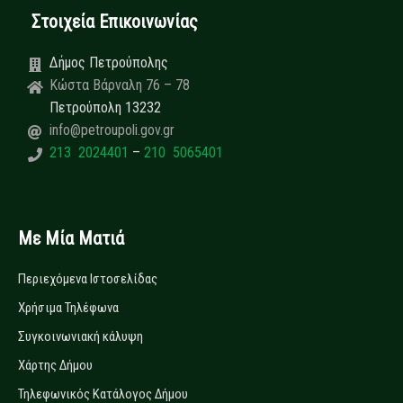
Στοιχεία Επικοινωνίας
Δήμος Πετρούπολης
Κώστα Βάρναλη 76 – 78
Πετρούπολη 13232
info@petroupoli.gov.gr
213 2024401
–
210 5065401
Με Μία Ματιά
Περιεχόμενα Ιστοσελίδας
Χρήσιμα Τηλέφωνα
Συγκοινωνιακή κάλυψη
Χάρτης Δήμου
Τηλεφωνικός Κατάλογος Δήμου