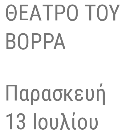
ΘΕΑΤΡΟ ΤΟΥ
ΒΟΡΡΑ
Παρασκευή
13 Ιουλίου