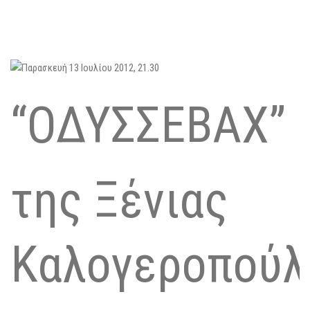
“ΟΔΥΣΣΕΒΑΧ”
της Ξένιας
Καλογεροπούλ