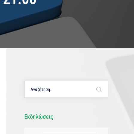
Εκδηλώσεις