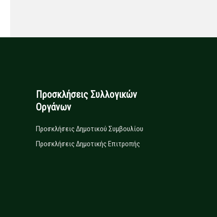
Προσκλήσεις Συλλογικών
Οργάνων
Προσκλήσεις Δημοτικού Συμβουλίου
Προσκλήσεις Δημοτικής Επιτροπής