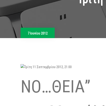
7 Ιουνίου 2012
ΝΟ…ΘΕΙΑ”