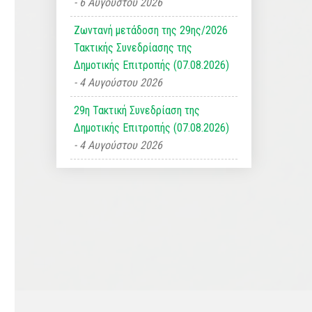
6 Αυγούστου 2026
Ζωντανή μετάδοση της 29ης/2026
Τακτικής Συνεδρίασης της
Δημοτικής Επιτροπής (07.08.2026)
4 Αυγούστου 2026
29η Τακτική Συνεδρίαση της
Δημοτικής Επιτροπής (07.08.2026)
4 Αυγούστου 2026