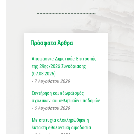
Πρόσφατα Άρθρα
Αποφάσεις Δημοτικής Επιτροπής
της 29ης/2026 Συνεδρίασης
(07.08.2026)
7 Αυγούστου 2026
Συντήρηση και εξωραϊσμός
σχολικών και αθλητικών υποδομών
6 Αυγούστου 2026
Με επιτυχία ολοκληρώθηκε η
έκτακτη εθελοντική αιμοδοσία