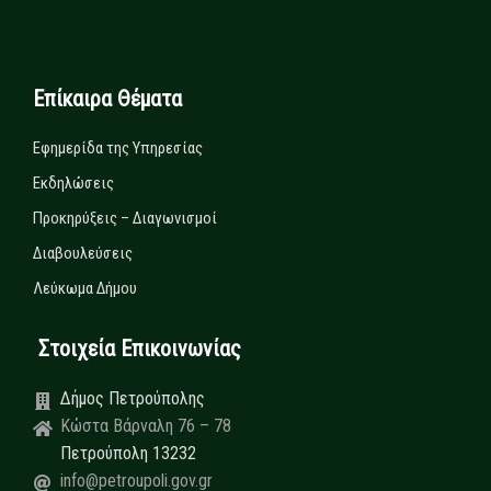
Επίκαιρα Θέματα
Εφημερίδα της Υπηρεσίας
Εκδηλώσεις
Προκηρύξεις – Διαγωνισμοί
Διαβουλεύσεις
Λεύκωμα Δήμου
Στοιχεία Επικοινωνίας
Δήμος Πετρούπολης
Κώστα Βάρναλη 76 – 78
Πετρούπολη 13232
info@petroupoli.gov.gr