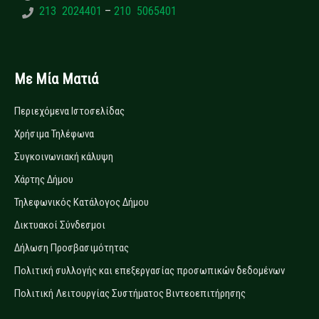
213 2024401
–
210 5065401
Με Μία Ματιά
Περιεχόμενα Ιστοσελίδας
Χρήσιμα Τηλέφωνα
Συγκοινωνιακή κάλυψη
Χάρτης Δήμου
Τηλεφωνικός Κατάλογος Δήμου
Δικτυακοί Σύνδεσμοι
Δήλωση Προσβασιμότητας
Πολιτική συλλογής και επεξεργασίας προσωπικών δεδομένων
Πολιτική Λειτουργίας Συστήματος Βιντεοεπιτήρησης