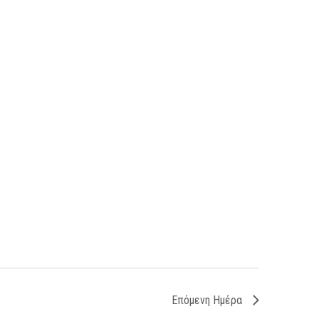
Επόμενη Ημέρα