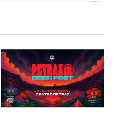
Navigation