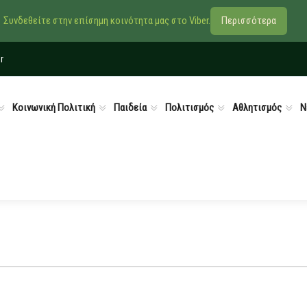
Συνδεθείτε στην επίσημη κοινότητα μας στο Viber.
Περισσότερα
r
Κοινωνική Πολιτική
Παιδεία
Πολιτισμός
Αθλητισμός
Ν