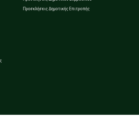
Προσκλήσεις Δημοτικής Επιτροπής
ς