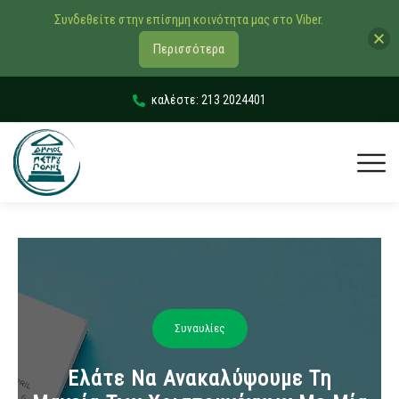
Συνδεθείτε στην επίσημη κοινότητα μας στο Viber.
Περισσότερα
καλέστε: 213 2024401
Συναυλίες
Ελάτε Να Ανακαλύψουμε Τη