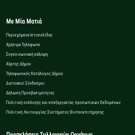
Με Μία Ματιά
Περιεχόμενα Ιστοσελίδας
Χρήσιμα Τηλέφωνα
Συγκοινωνιακή κάλυψη
Χάρτης Δήμου
Τηλεφωνικός Κατάλογος Δήμου
Δικτυακοί Σύνδεσμοι
Δήλωση Προσβασιμότητας
Πολιτική συλλογής και επεξεργασίας προσωπικών δεδομένων
Πολιτική Λειτουργίας Συστήματος Βιντεοεπιτήρησης
Προσκλήσεις Συλλογικών Οργάνων