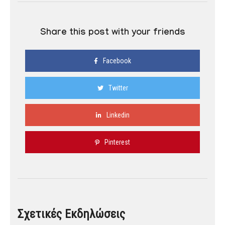
Share this post with your friends
Facebook
Twitter
Linkedin
Pinterest
Σχετικές Εκδηλώσεις