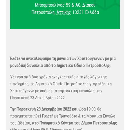
Μπουμπουλίνας 59 & Αθ. Διάκου
Πετρούπολη
,
Αττικής
13231
Ελλάδα
Ελάτε να ανακαλύψουμε τη μαγεία των Χριστουγέννων με μία
μοναδική Συναυλία από το Δημοτικό Ωδείο Πετρούπολης.
Ύστερα από δύο χρόνια αναγκαστικής αποχής λόγω της
πανδημίας, το Δημοτικό Ωδείο Πετρούπολης γιορτάζει τα
Χριστούγεννα με ακόμη μία εορταστική συναυλία, την
Παρασκευή 23 Δεκεμβρίου 2022.
Την
Παρασκευή 23 Δεκεμβρίου 2022 και ώρα 19.00
, θα
πραγματοποιηθεί Γιορτή με Τραγούδια & τα Μουσικά Σύνολα
του Ωδείου,
στο Πνευματικό Κέντρο του Δήμου Πετρούπολης