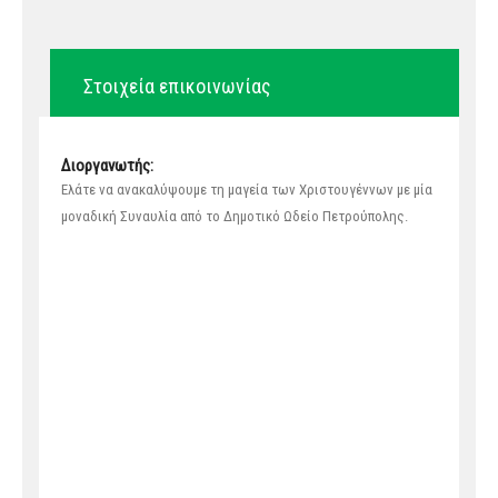
Στοιχεία επικοινωνίας
Διοργανωτής:
Ελάτε να ανακαλύψουμε τη μαγεία των Χριστουγέννων με μία
μοναδική Συναυλία από το Δημοτικό Ωδείο Πετρούπολης.