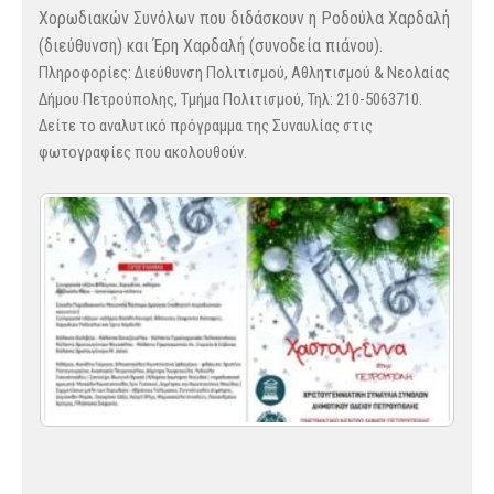
Χορωδιακών Συνόλων που διδάσκουν η Ροδούλα Χαρδαλή
(διεύθυνση) και Έρη Χαρδαλή (συνοδεία πιάνου).
Πληροφορίες: Διεύθυνση Πολιτισμού, Αθλητισμού & Νεολαίας
Δήμου Πετρούπολης, Τμήμα Πολιτισμού, Τηλ: 210-5063710.
Δείτε το αναλυτικό πρόγραμμα της Συναυλίας στις
φωτογραφίες που ακολουθούν.