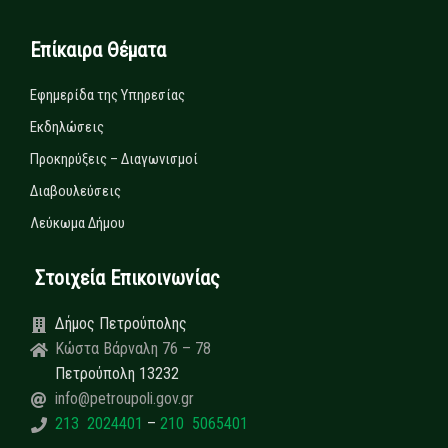
Επίκαιρα Θέματα
Εφημερίδα της Υπηρεσίας
Εκδηλώσεις
Προκηρύξεις – Διαγωνισμοί
Διαβουλεύσεις
Λεύκωμα Δήμου
Στοιχεία Επικοινωνίας
Δήμος Πετρούπολης
Κώστα Βάρναλη 76 – 78
Πετρούπολη 13232
info@petroupoli.gov.gr
213 2024401
–
210 5065401