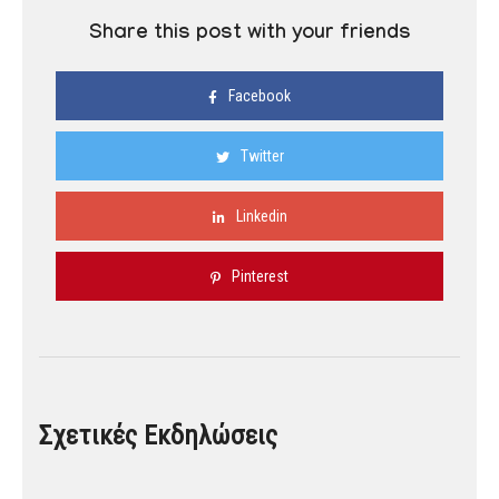
Share this post with your friends
Facebook
Twitter
Linkedin
Pinterest
Σχετικές Εκδηλώσεις