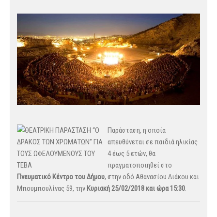
Παράσταση, η οποία
απευθύνεται σε παιδιά ηλικίας
4 έως 5 ετών, θα
πραγματοποιηθεί στο
Πνευματικό Κέντρο του Δήμου
, στην οδό Αθανασίου Διάκου και
Μπουμπουλίνας 59, την
Κυριακή 25/02/2018 και ώρα 15:30
.