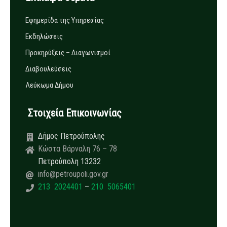
Εφημερίδα της Υπηρεσίας
Εκδηλώσεις
Προκηρύξεις – Διαγωνισμοί
Διαβουλεύσεις
Λεύκωμα Δήμου
Στοιχεία Επικοινωνίας
Δήμος Πετρούπολης
Κώστα Βάρναλη 76 – 78
Πετρούπολη 13232
info@petroupoli.gov.gr
213 2024401
–
210 5065401