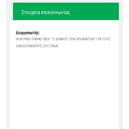
Στοιχεία επικοινωνίας
Διοργανωτής:
ΘΕΑΤΡΙΚΗ ΠΑΡΑΣΤΑΣΗ “Ο ΔΡΑΚΟΣ ΤΩΝ ΧΡΩΜΑΤΩΝ” ΓΙΑ ΤΟΥΣ
ΩΦΕΛΟYΜΕΝΟΥΣ ΤΟΥ ΤΕΒΑ