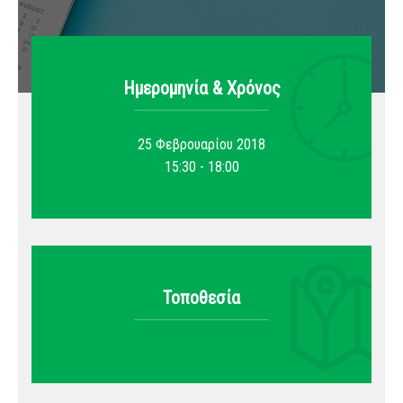
Ημερομηνία & Xρόνος
25 Φεβρουαρίου 2018
15:30 - 18:00
Τοποθεσία