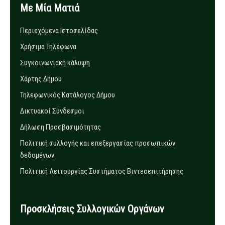
Με Μία Ματιά
Περιεχόμενα Ιστοσελίδας
Χρήσιμα Τηλέφωνα
Συγκοινωνιακή κάλυψη
Χάρτης Δήμου
Τηλεφωνικός Κατάλογος Δήμου
Δικτυακοί Σύνδεσμοι
Δήλωση Προσβασιμότητας
Πολιτική συλλογής και επεξεργασίας προσωπικών
δεδομένων
Πολιτική Λειτουργίας Συστήματος Βιντεοεπιτήρησης
Προσκλήσεις Συλλογικών Οργάνων