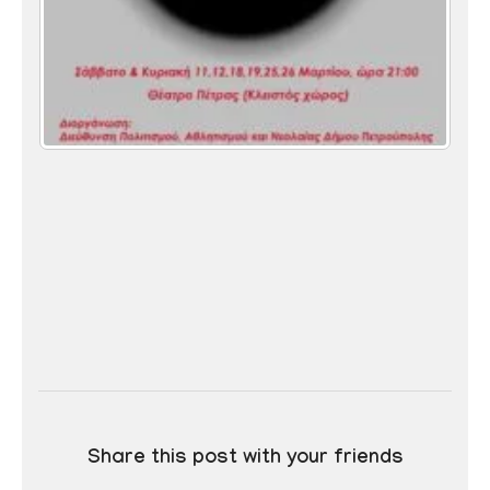
Share this post with your friends