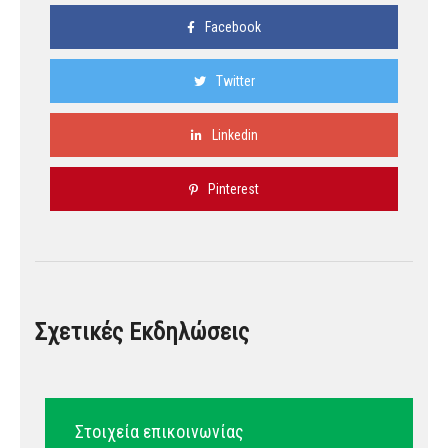
Facebook
Twitter
Linkedin
Pinterest
Σχετικές Εκδηλώσεις
Στοιχεία επικοινωνίας