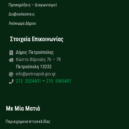
Προκηρύξεις – Διαγωνισμοί
Διαβουλεύσεις
Λεύκωμα Δήμου
Στοιχεία Επικοινωνίας
Δήμος Πετρούπολης
Κώστα Βάρναλη 76 – 78
Πετρούπολη 13232
info@petroupoli.gov.gr
213 2024401
–
210 5065401
Με Μία Ματιά
Περιεχόμενα Ιστοσελίδας