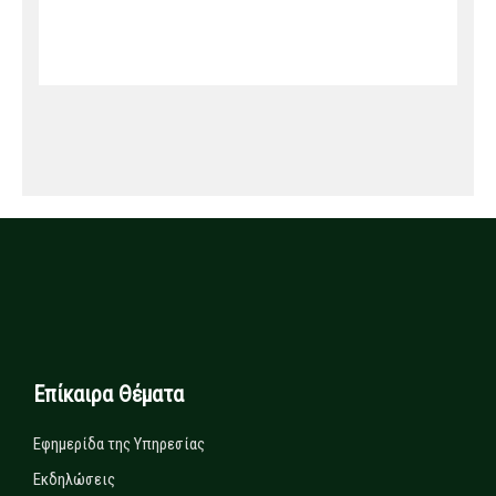
Επίκαιρα Θέματα
Εφημερίδα της Υπηρεσίας
Εκδηλώσεις