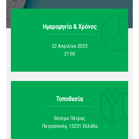
Ημερομηνία & Xρόνος
22 Απριλίου 2023
21:00
Τοποθεσία
Θέατρο Πέτρας
Πετρούπολη
,
13231
Ελλάδα