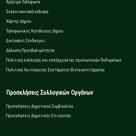
Χρήσιμα Τηλέφωνα
Συγκοινωνιακή κάλυψη
Χάρτης Δήμου
Τηλεφωνικός Κατάλογος Δήμου
Δικτυακοί Σύνδεσμοι
Δήλωση Προσβασιμότητας
Πολιτική συλλογής και επεξεργασίας προσωπικών δεδομένων
Πολιτική Λειτουργίας Συστήματος Βιντεοεπιτήρησης
Προσκλήσεις Συλλογικών Οργάνων
Προσκλήσεις Δημοτικού Συμβουλίου
Προσκλήσεις Δημοτικής Επιτροπής