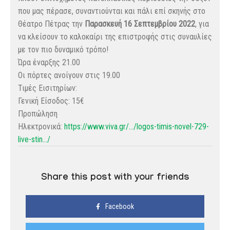
που μας πέρασε, συναντιούνται και πάλι επί σκηνής στο
Θέατρο Πέτρας την
Παρασκευή 16 Σεπτεμβρίου 2022
, για
να κλείσουν το καλοκαίρι της επιστροφής στις συναυλίες
με τον πιο δυναμικό τρόπο!
Ώρα έναρξης 21.00
Οι πόρτες ανοίγουν στις 19.00
Τιμές Εισιτηρίων:
Γενική Είσοδος: 15€
Προπώληση
Ηλεκτρονικά:
https://www.viva.gr/…/logos-timis-novel-729-
live-stin…/
Share this post with your friends
Facebook