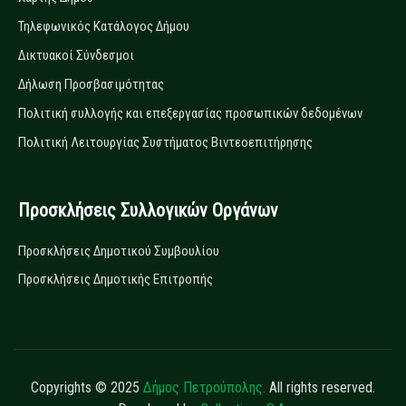
Τηλεφωνικός Κατάλογος Δήμου
Δικτυακοί Σύνδεσμοι
Δήλωση Προσβασιμότητας
Πολιτική συλλογής και επεξεργασίας προσωπικών δεδομένων
Πολιτική Λειτουργίας Συστήματος Βιντεοεπιτήρησης
Προσκλήσεις Συλλογικών Οργάνων
Προσκλήσεις Δημοτικού Συμβουλίου
Προσκλήσεις Δημοτικής Επιτροπής
Copyrights © 2025
Δήμος Πετρούπολης.
All rights reserved.