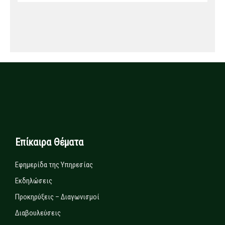
Επίκαιρα Θέματα
Εφημερίδα της Υπηρεσίας
Εκδηλώσεις
Προκηρύξεις – Διαγωνισμοί
Διαβουλεύσεις