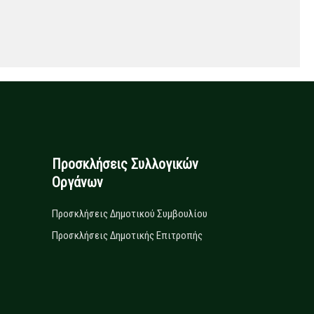
Προσκλήσεις Συλλογικών
Οργάνων
Προσκλήσεις Δημοτικού Συμβουλίου
Προσκλήσεις Δημοτικής Επιτροπής