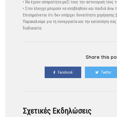
• Να έχουν απαραίτητα μαζί τους την αστυνομική τους 
• Στον έλεγχο μπορούν να υποβληθούν και παιδιά άνω 
Επισημαίνεται ότι δεν υπάρχει δυνατότητα χορήγησης
Παρακαλούμε για τη συνεργασία και την κατανόηση σα
διαδικασία.
Share this po
Facebook
Twitter
Σχετικές Εκδηλώσεις