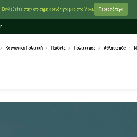
Συνδεθείτε στην επίσημη κοινότητα μας στο Viber.
Περισσότερα
r
Κοινωνική Πολιτική
Παιδεία
Πολιτισμός
Αθλητισμός
Ν