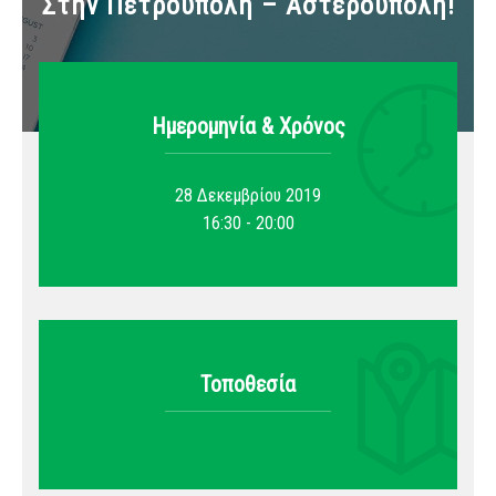
Στην Πετρούπολη – Αστερούπολη!
Ημερομηνία & Xρόνος
28 Δεκεμβρίου 2019
16:30 - 20:00
Τοποθεσία