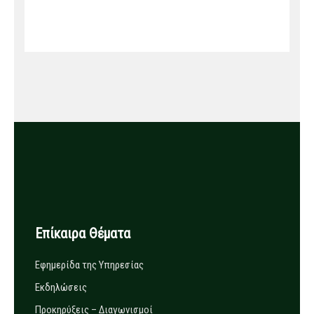
Επίκαιρα Θέματα
Εφημερίδα της Υπηρεσίας
Εκδηλώσεις
Προκηρύξεις – Διαγωνισμοί