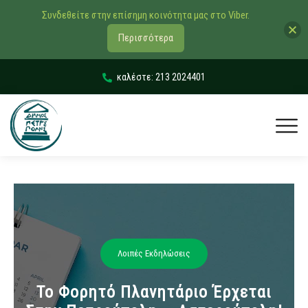
Συνδεθείτε στην επίσημη κοινότητα μας στο Viber.
Περισσότερα
καλέστε: 213 2024401
Λοιπές Εκδηλώσεις
Το Φορητό Πλανητάριο Έρχεται