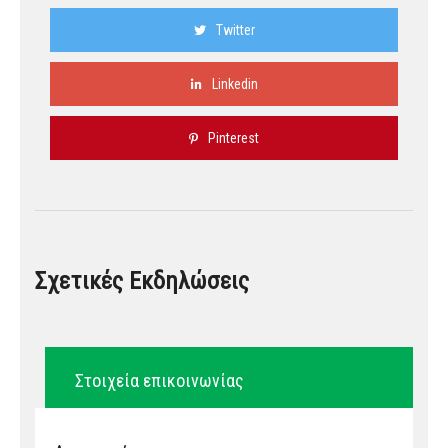
Twitter
Linkedin
Pinterest
Σχετικές Εκδηλώσεις
Στοιχεία επικοινωνίας