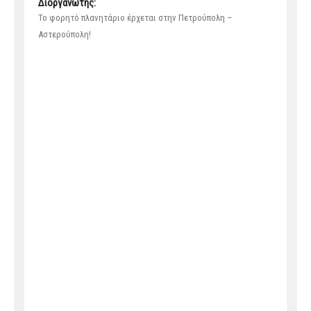
Διοργανωτής:
Το φορητό πλανητάριο έρχεται στην Πετρούπολη –
Αστερούπολη!