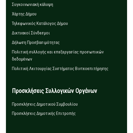
Συγκοινωνιακή κάλυψη
Χάρτης Δήμου
Τηλεφωνικός Κατάλογος Δήμου
Δικτυακοί Σύνδεσμοι
Δήλωση Προσβασιμότητας
Πολιτική συλλογής και επεξεργασίας προσωπικών
δεδομένων
Πολιτική Λειτουργίας Συστήματος Βιντεοεπιτήρησης
Προσκλήσεις Συλλογικών Οργάνων
Προσκλήσεις Δημοτικού Συμβουλίου
Προσκλήσεις Δημοτικής Επιτροπής