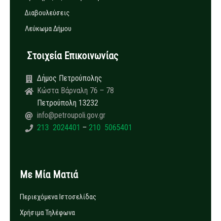
Διαβουλεύσεις
Λεύκωμα Δήμου
Στοιχεία Επικοινωνίας
Δήμος Πετρούπολης
Κώστα Βάρναλη 76 – 78
Πετρούπολη 13232
info@petroupoli.gov.gr
213 2024401
–
210 5065401
Με Μία Ματιά
Περιεχόμενα Ιστοσελίδας
Χρήσιμα Τηλέφωνα