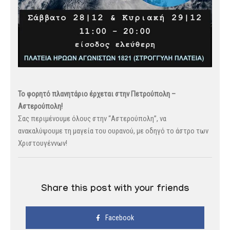
Το φορητό πλανητάριο έρχεται στην Πετρούπολη –
Αστερούπολη!
Σας περιμένουμε όλους στην “Αστερούπολη”, να
ανακαλύψουμε τη μαγεία του ουρανού, με οδηγό το άστρο των
Χριστουγέννων!
Share this post with your friends
Facebook