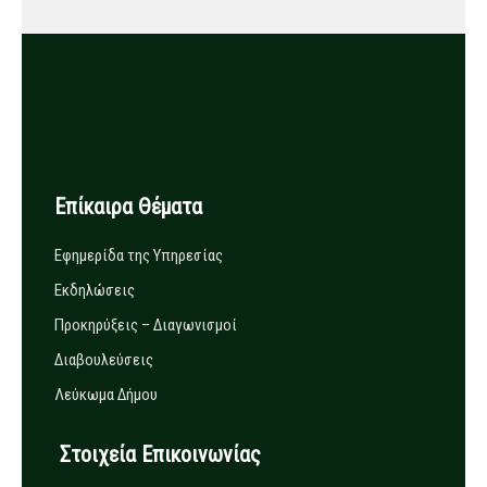
Επίκαιρα Θέματα
Εφημερίδα της Υπηρεσίας
Εκδηλώσεις
Προκηρύξεις – Διαγωνισμοί
Διαβουλεύσεις
Λεύκωμα Δήμου
Στοιχεία Επικοινωνίας