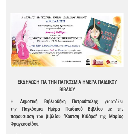
ΕΚΔΗΛΩΣΗ ΓΙΑ ΤΗΝ ΠΑΓΚΟΣΜΙΑ ΗΜΕΡΑ ΠΑΙΔΙΚΟΥ
ΒΙΒΛΙΟΥ
Η
Δημοτική Βιβλιοθήκη Πετρούπολης
γιορτάζει
την
Παγκόσμια Ημέρα Παιδικού Βιβλίου
με την
παρουσίαση
του
βιβλίου
“Κουτσή Κιθάρα”
της
Μαρίας
Φραγκεσκίδου.