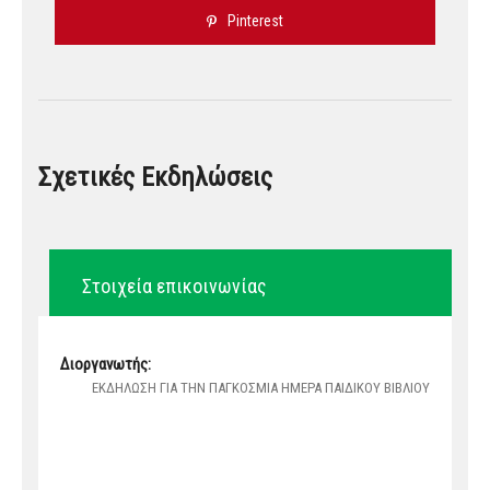
Pinterest
Σχετικές Εκδηλώσεις
Στοιχεία επικοινωνίας
Διοργανωτής:
ΕΚΔΗΛΩΣΗ ΓΙΑ ΤΗΝ ΠΑΓΚΟΣΜΙΑ ΗΜΕΡΑ ΠΑΙΔΙΚΟΥ ΒΙΒΛΙΟΥ