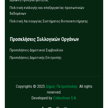
Πολιτική συλλογής και επεξεργασίας προσωπικών
δεδομένων
Πολιτική Λειτουργίας Συστήματος Βιντεοεπιτήρησης
Προσκλήσεις Συλλογικών Οργάνων
Προσκλήσεις Δημοτικού Συμβουλίου
Προσκλήσεις Δημοτικής Επιτροπής
Copyrights © 2025
Δήμος Πετρούπολης.
All rights
reserved.
Developed by
Collectives S.A.