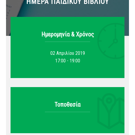
ΗΜΕΡΑ ΠΑΙΔΙΚΟΥ ΒΙΒΛΙΟΥ
Ημερομηνία & Xρόνος
02 Απριλίου 2019
17:00 - 19:00
Τοποθεσία