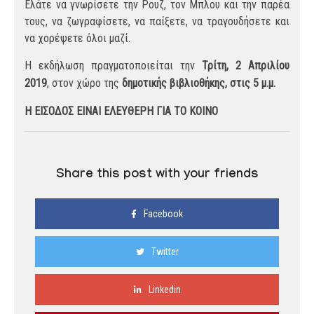
Ελάτε να γνωρίσετε την Ρουζ, τον Μπλου και την παρέα
τους, να ζωγραφίσετε, να παίξετε, να τραγουδήσετε και
να χορέψετε όλοι μαζί.
Η εκδήλωση πραγματοποιείται την
Τρίτη, 2 Απριλίου
2019
, στον χώρο της
δημοτικής β
ιβλιοθήκης
,
στις 5 μ.μ.
Η ΕΙΣΟΔΟΣ ΕΙΝΑΙ ΕΛΕΥΘΕΡΗ ΓΙΑ ΤΟ ΚΟΙΝΟ
Share this post with your friends
Facebook
Twitter
Linkedin