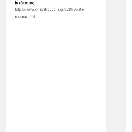
Ιστότοπος
https://www.cinepetroupolis.gr/2020/06/sta-
maxairia.html