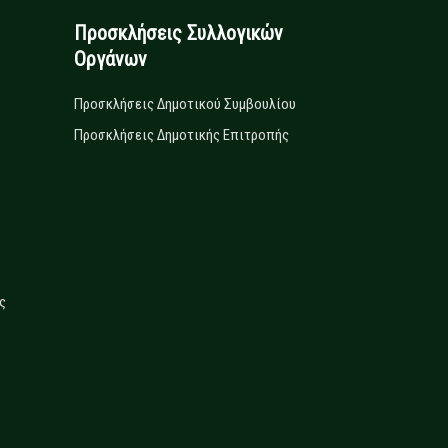
Προσκλήσεις Συλλογικών
Οργάνων
Προσκλήσεις Δημοτικού Συμβουλίου
Προσκλήσεις Δημοτικής Επιτροπής
ς