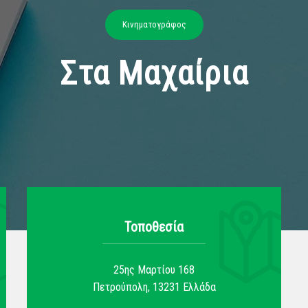
Κινηματογράφος
Στα Μαχαίρια
Τοποθεσία
25ης Μαρτίου 168
Πετρούπολη
,
13231
Ελλάδα