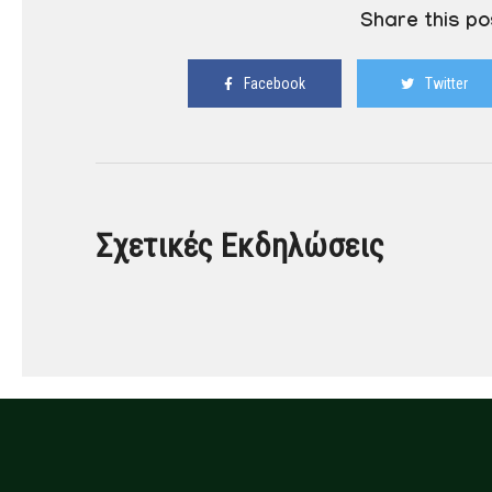
Share this po
Facebook
Twitter
Σχετικές Εκδηλώσεις