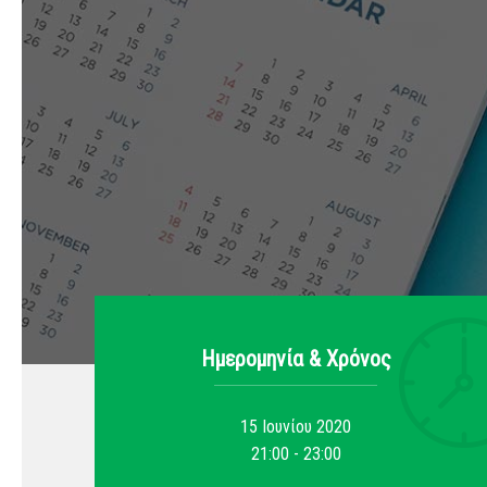
Ημερομηνία & Xρόνος
15 Ιουνίου 2020
21:00 - 23:00