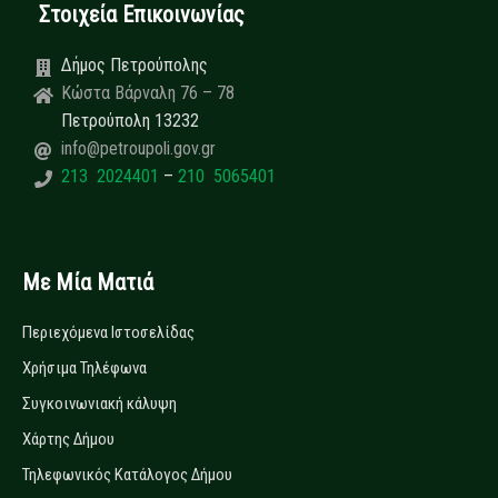
Στοιχεία Επικοινωνίας
Δήμος Πετρούπολης
Κώστα Βάρναλη 76 – 78
Πετρούπολη 13232
info@petroupoli.gov.gr
213 2024401
–
210 5065401
Με Μία Ματιά
Περιεχόμενα Ιστοσελίδας
Χρήσιμα Τηλέφωνα
Συγκοινωνιακή κάλυψη
Χάρτης Δήμου
Τηλεφωνικός Κατάλογος Δήμου