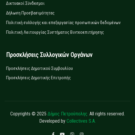
Δικτυακοί Σύνδεσμοι
Δήλωση Προσβασιμότητας
Πολιτική συλλογής και επεξεργασίας προσωπικών δεδομένων
Πολιτική Λειτουργίας Συστήματος Βιντεοεπιτήρησης
Προσκλήσεις Συλλογικών Οργάνων
Προσκλήσεις Δημοτικού Συμβουλίου
Προσκλήσεις Δημοτικής Επιτροπής
Copyrights © 2025
Δήμος Πετρούπολης.
All rights reserved.
Developed by
Collectives S.A.