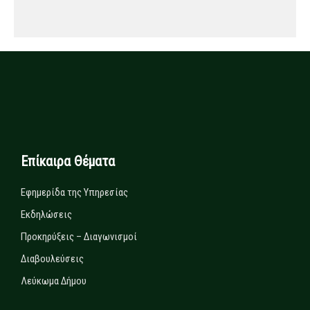
Επίκαιρα Θέματα
Εφημερίδα της Υπηρεσίας
Εκδηλώσεις
Προκηρύξεις – Διαγωνισμοί
Διαβουλεύσεις
Λεύκωμα Δήμου