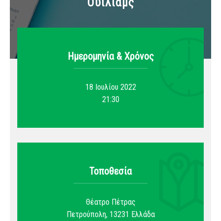
Ουίλιαμς
Ημερομηνία & Xρόνος
18 Ιουλίου 2022
21:30
Τοποθεσία
Θέατρο Πέτρας
Πετρούπολη
,
13231
Ελλάδα