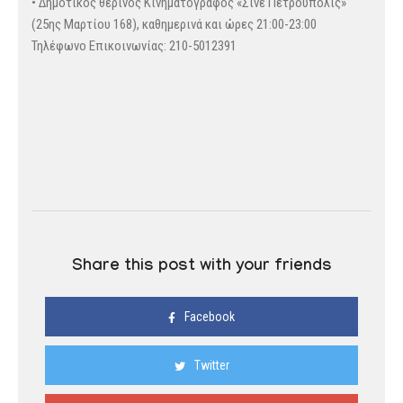
• Δημοτικός θερινός Κινηματογράφος «Σινέ Πετρούπολις»
(25ης Μαρτίου 168), καθημερινά και ώρες 21:00-23:00
Τηλέφωνο Επικοινωνίας: 210-5012391
Share this post with your friends
Facebook
Twitter