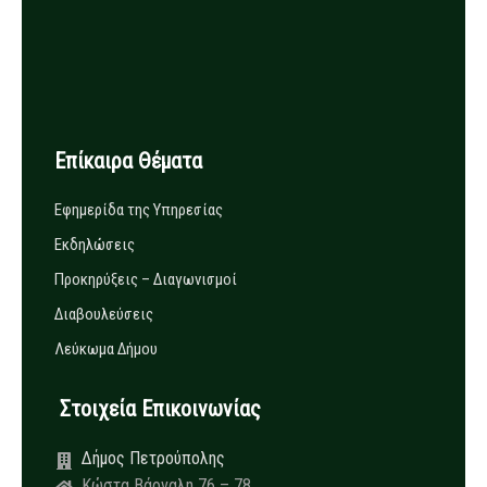
Επίκαιρα Θέματα
Εφημερίδα της Υπηρεσίας
Εκδηλώσεις
Προκηρύξεις – Διαγωνισμοί
Διαβουλεύσεις
Λεύκωμα Δήμου
Στοιχεία Επικοινωνίας
Δήμος Πετρούπολης
Κώστα Βάρναλη 76 – 78