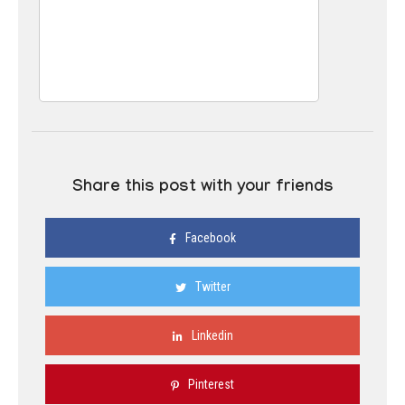
Share this post with your friends
Facebook
Twitter
Linkedin
Pinterest