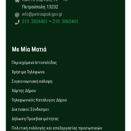
Πετρούπολη 13232
info@petroupoli.gov.gr
213 2024401
–
210 5065401
Με Μία Ματιά
Περιεχόμενα Ιστοσελίδας
Χρήσιμα Τηλέφωνα
Συγκοινωνιακή κάλυψη
Χάρτης Δήμου
Τηλεφωνικός Κατάλογος Δήμου
Δικτυακοί Σύνδεσμοι
Δήλωση Προσβασιμότητας
Πολιτική συλλογής και επεξεργασίας προσωπικών