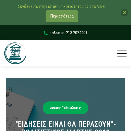
Συνδεθείτε στην επίσημη κοινότητα μας στο Viber.
Περισσότερα
καλέστε: 213 2024401
Λοιπές Εκδηλώσεις
"ΕΙΔΗΣΕΙΣ ΕΙΝΑΙ ΘΑ ΠΕΡΑΣΟΥΝ"-