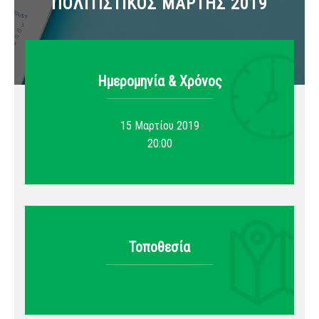
ΠΟΛΙΤΙΣΤΙΚΟΣ ΜΑΡΤΗΣ 2019
Ημερομηνία & Xρόνος
15 Μαρτίου 2019
20:00
Τοποθεσία