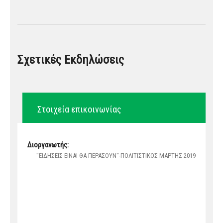
Σχετικές Εκδηλώσεις
Στοιχεία επικοινωνίας
Διοργανωτής:
"ΕΙΔΗΣΕΙΣ ΕΙΝΑΙ ΘΑ ΠΕΡΑΣΟΥΝ"-ΠΟΛΙΤΙΣΤΙΚΟΣ ΜΑΡΤΗΣ 2019