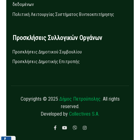
δεδομένων
Πολιτική Λειτουργίας Συστήματος Βιντεοεπιτήρησης
Προσκλήσεις Συλλογικών Οργάνων
Προσκλήσεις Δημοτικού Συμβουλίου
Προσκλήσεις Δημοτικής Επιτροπής
Copyrights © 2025
Δήμος Πετρούπολης.
All rights
reserved.
Developed by
Collectives S.A.