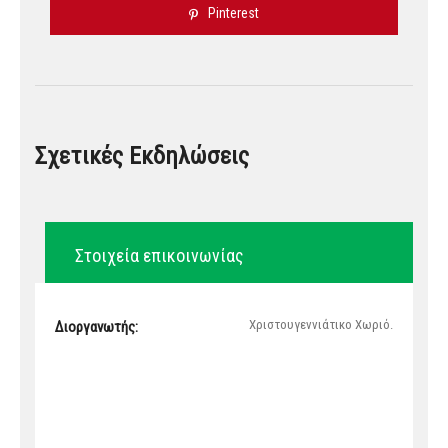
Pinterest
Σχετικές Εκδηλώσεις
Στοιχεία επικοινωνίας
Χριστουγεννιάτικο Χωριό.
Διοργανωτής: