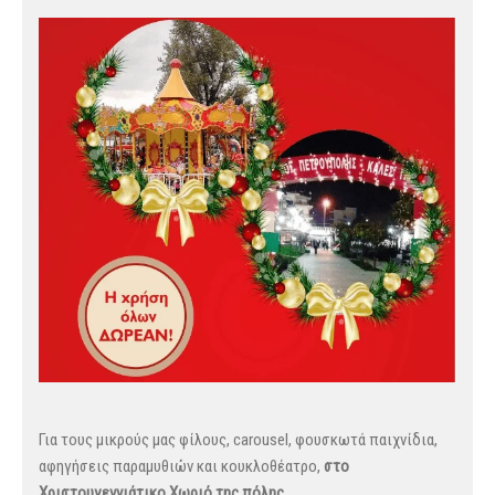
Για τους μικρούς μας φίλους, carousel, φουσκωτά παιχνίδια,
αφηγήσεις παραμυθιών και κουκλοθέατρο,
στο
Χριστουγεννιάτικο Χωριό της πόλης.