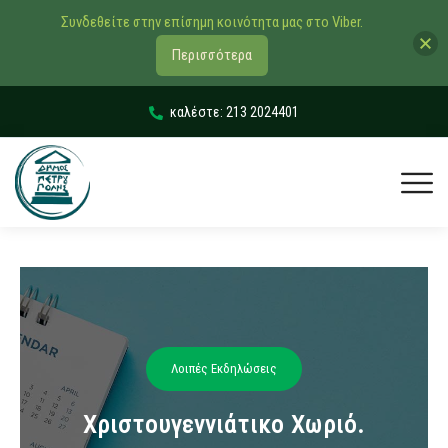
Συνδεθείτε στην επίσημη κοινότητα μας στο Viber.
Περισσότερα
καλέστε: 213 2024401
Λοιπές Εκδηλώσεις
Χριστουγεννιάτικο Χωριό.