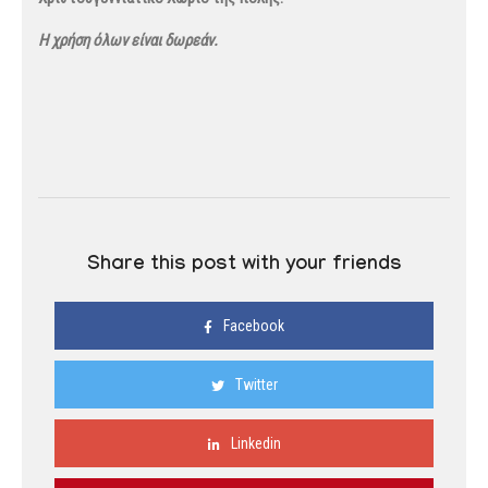
Η χρήση όλων είναι δωρεάν.
Share this post with your friends
Facebook
Twitter
Linkedin