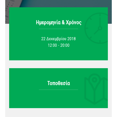
Ημερομηνία & Xρόνος
22 Δεκεμβρίου 2018
12:00 - 20:00
Τοποθεσία