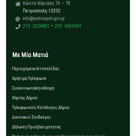
Κώστα Βάρναλη 76 – 78
Πετρούπολη 13232
info@petroupoli.gov.gr
213 2024401
–
210 5065401
Με Μία Ματιά
Περιεχόμενα Ιστοσελίδας
Χρήσιμα Τηλέφωνα
Συγκοινωνιακή κάλυψη
Χάρτης Δήμου
Τηλεφωνικός Κατάλογος Δήμου
Δικτυακοί Σύνδεσμοι
Δήλωση Προσβασιμότητας