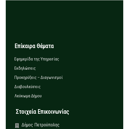
Επίκαιρα Θέματα
Εφημερίδα της Υπηρεσίας
Εκδηλώσεις
Προκηρύξεις – Διαγωνισμοί
Διαβουλεύσεις
Λεύκωμα Δήμου
Στοιχεία Επικοινωνίας
Δήμος Πετρούπολης