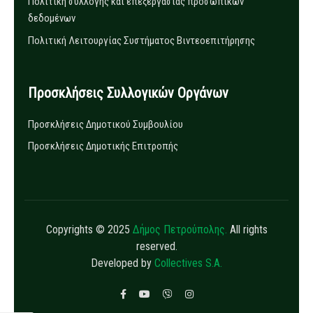
Πολιτική συλλογής και επεξεργασίας προσωπικών
δεδομένων
Πολιτική Λειτουργίας Συστήματος Βιντεοεπιτήρησης
Προσκλήσεις Συλλογικών Οργάνων
Προσκλήσεις Δημοτικού Συμβουλίου
Προσκλήσεις Δημοτικής Επιτροπής
Copyrights © 2025
Δήμος Πετρούπολης.
All rights
reserved.
Developed by
Collectives S.A.