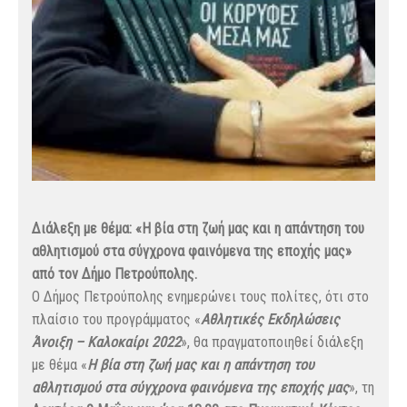
Διάλεξη με θέμα: «Η βία στη ζωή μας και η απάντηση του
αθλητισμού στα σύγχρονα φαινόμενα της εποχής μας»
από τον Δήμο Πετρούπολης.
Ο Δήμος Πετρούπολης ενημερώνει τους πολίτες, ότι στο
πλαίσιο του προγράμματος «
Αθλητικές Εκδηλώσεις
Άνοιξη – Καλοκαίρι 2022
», θα πραγματοποιηθεί διάλεξη
με θέμα «
Η βία στη ζωή μας και η απάντηση του
αθλητισμού στα σύγχρονα φαινόμενα της εποχής μας
», τη