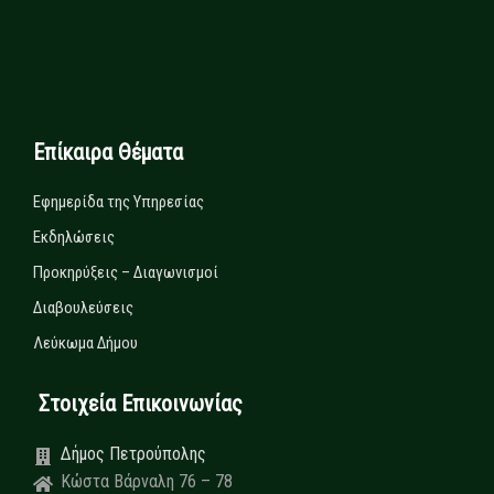
Επίκαιρα Θέματα
Εφημερίδα της Υπηρεσίας
Εκδηλώσεις
Προκηρύξεις – Διαγωνισμοί
Διαβουλεύσεις
Λεύκωμα Δήμου
Στοιχεία Επικοινωνίας
Δήμος Πετρούπολης
Κώστα Βάρναλη 76 – 78