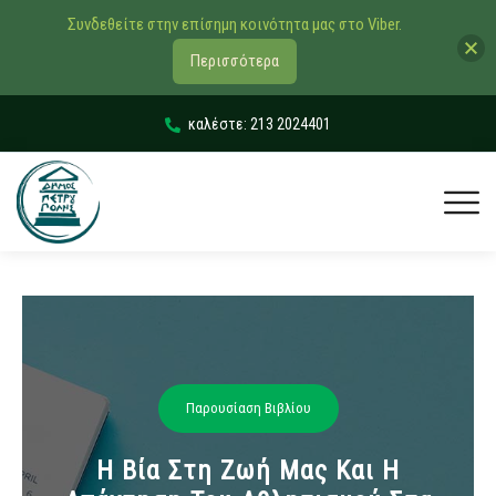
Συνδεθείτε στην επίσημη κοινότητα μας στο Viber.
Περισσότερα
καλέστε: 213 2024401
Παρουσίαση Βιβλίου
Η Βία Στη Ζωή Μας Και Η