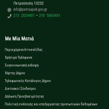
Πετρούπολη 13232
info@petroupoli.gov.gr
213 2024401
–
210 5065401
Με Μία Ματιά
Περιεχόμενα Ιστοσελίδας
Χρήσιμα Τηλέφωνα
Συγκοινωνιακή κάλυψη
Χάρτης Δήμου
Τηλεφωνικός Κατάλογος Δήμου
Δικτυακοί Σύνδεσμοι
Δήλωση Προσβασιμότητας
Πολιτική συλλογής και επεξεργασίας προσωπικών δεδομένων