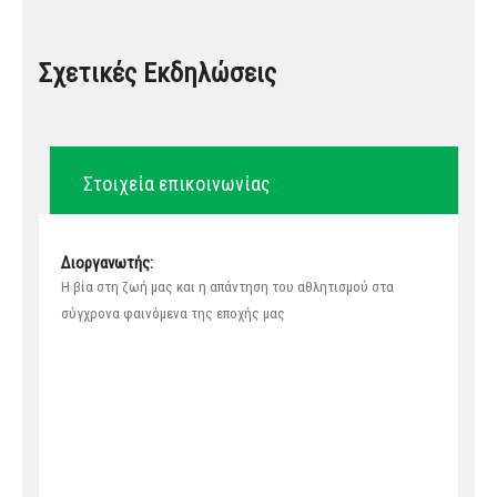
Σχετικές Εκδηλώσεις
Στοιχεία επικοινωνίας
Διοργανωτής:
Η βία στη ζωή μας και η απάντηση του αθλητισμού στα
σύγχρονα φαινόμενα της εποχής μας