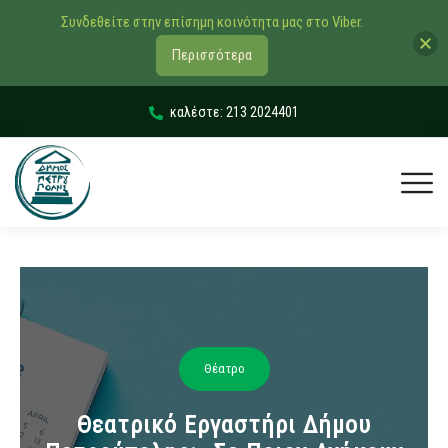
Συνδεθείτε στην επίσημη κοινότητα μας στο Viber.
Περισσότερα
καλέστε: 213 2024401
Θέατρο
Θεατρικό Εργαστήρι Δήμου