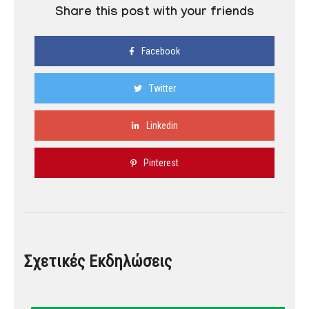
Share this post with your friends
Facebook
Twitter
Linkedin
Pinterest
Σχετικές Εκδηλώσεις