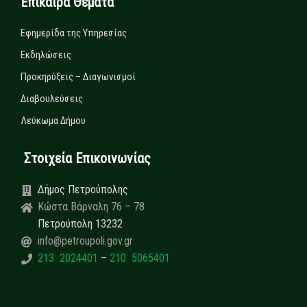
Επίκαιρα Θέματα
Εφημερίδα της Υπηρεσίας
Εκδηλώσεις
Προκηρύξεις – Διαγωνισμοί
Διαβουλεύσεις
Λεύκωμα Δήμου
Στοιχεία Επικοινωνίας
Δήμος Πετρούπολης
Κώστα Βάρναλη 76 – 78
Πετρούπολη 13232
info@petroupoli.gov.gr
213 2024401
–
210 5065401