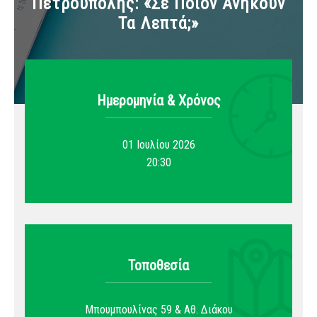
Πετρούπολης: «Σε Ποιον Ανήκουν
Τα Λεπτά;»
Ημερομηνία & Xρόνος
01 Ιουλίου 2026
20:30
Τοποθεσία
Μπουμπουλίνας 59 & Αθ. Διάκου