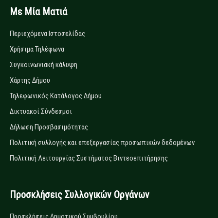
Με Μία Ματιά
Περιεχόμενα Ιστοσελίδας
Χρήσιμα Τηλέφωνα
Συγκοινωνιακή κάλυψη
Χάρτης Δήμου
Τηλεφωνικός Κατάλογος Δήμου
Δικτυακοί Σύνδεσμοι
Δήλωση Προσβασιμότητας
Πολιτική συλλογής και επεξεργασίας προσωπικών δεδομένων
Πολιτική Λειτουργίας Συστήματος Βιντεοεπιτήρησης
Προσκλήσεις Συλλογικών Οργάνων
Προσκλήσεις Δημοτικού Συμβουλίου