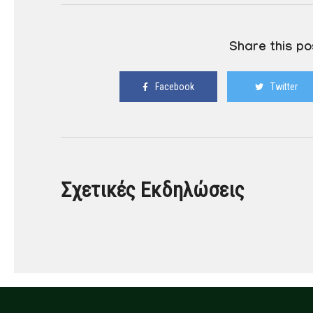
Share this po
Facebook
Twitter
Σχετικές Εκδηλώσεις