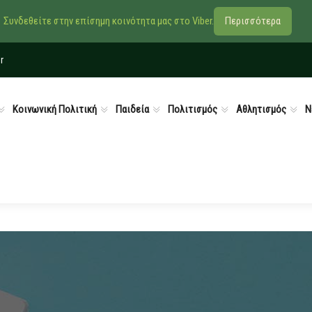
Συνδεθείτε στην επίσημη κοινότητα μας στο Viber.
Περισσότερα
r
Κοινωνική Πολιτική
Παιδεία
Πολιτισμός
Αθλητισμός
Ν