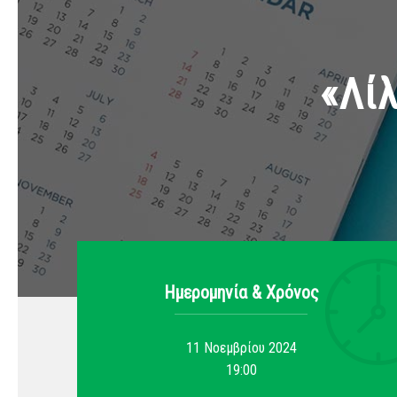
«Λίλ
Ημερομηνία & Xρόνος
11 Νοεμβρίου 2024
19:00