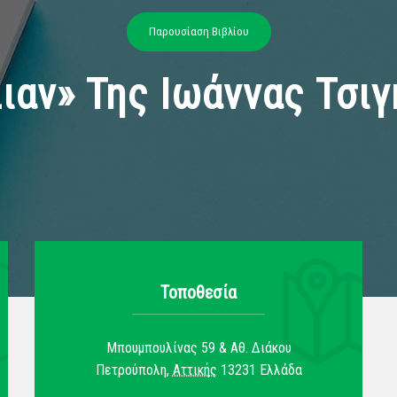
Παρουσίαση Βιβλίου
ιαν» Της Ιωάννας Τσι
Τοποθεσία
Μπουμπουλίνας 59 & Αθ. Διάκου
Πετρούπολη
,
Αττικής
13231
Ελλάδα