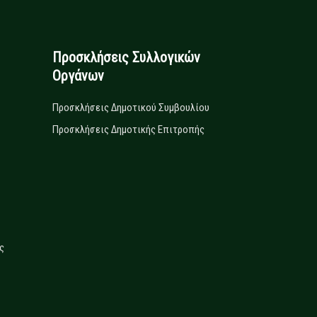
Προσκλήσεις Συλλογικών
Οργάνων
Προσκλήσεις Δημοτικού Συμβουλίου
Προσκλήσεις Δημοτικής Επιτροπής
ς