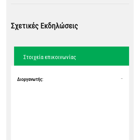
Σχετικές Εκδηλώσεις
Στοιχεία επικοινωνίας
–
Διοργανωτής: