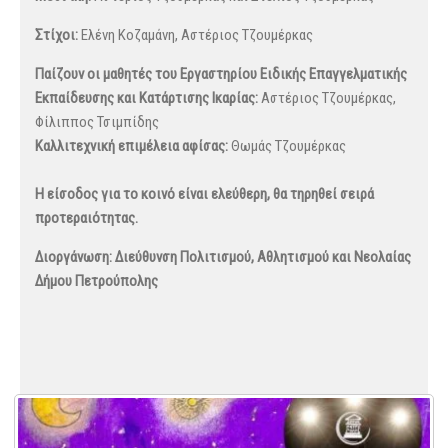
Στίχοι:
Ελένη Κοζαμάνη, Αστέριος Τζουμέρκας
Παίζουν οι μαθητές του Εργαστηρίου Ειδικής Επαγγελματικής
Εκπαίδευσης και Κατάρτισης Ικαρίας:
Αστέριος Τζουμέρκας,
Φίλιππος Τσιμπίδης
Καλλιτεχνική επιμέλεια αφίσας:
Θωμάς Τζουμέρκας
Η είσοδος για το κοινό είναι ελεύθερη, θα τηρηθεί σειρά
προτεραιότητας.
Διοργάνωση: Διεύθυνση Πολιτισμού, Αθλητισμού και Νεολαίας
Δήμου Πετρούπολης