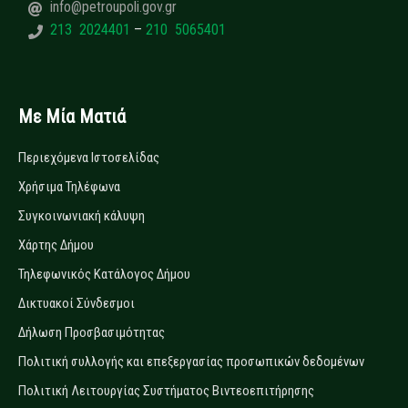
info@petroupoli.gov.gr
213 2024401
–
210 5065401
Με Μία Ματιά
Περιεχόμενα Ιστοσελίδας
Χρήσιμα Τηλέφωνα
Συγκοινωνιακή κάλυψη
Χάρτης Δήμου
Τηλεφωνικός Κατάλογος Δήμου
Δικτυακοί Σύνδεσμοι
Δήλωση Προσβασιμότητας
Πολιτική συλλογής και επεξεργασίας προσωπικών δεδομένων
Πολιτική Λειτουργίας Συστήματος Βιντεοεπιτήρησης