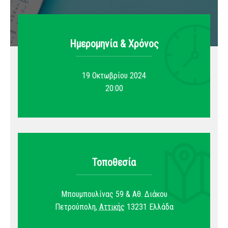
Ημερομηνία & Xρόνος
19 Οκτωβρίου 2024
20:00
Τοποθεσία
Μπουμπουλίνας 59 & Αθ. Διάκου
Πετρούπολη
,
Αττικής
13231
Ελλάδα