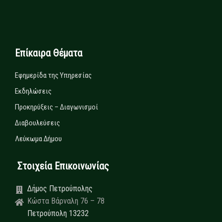
Επίκαιρα Θέματα
Εφημερίδα της Υπηρεσίας
Εκδηλώσεις
Προκηρύξεις – Διαγωνισμοί
Διαβουλεύσεις
Λεύκωμα Δήμου
Στοιχεία Επικοινωνίας
Δήμος Πετρούπολης
Κώστα Βάρναλη 76 – 78
Πετρούπολη 13232