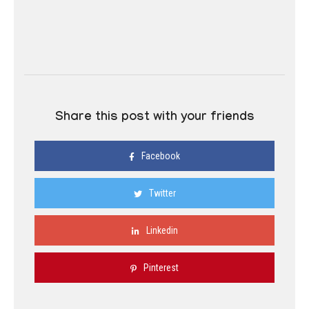
Share this post with your friends
Facebook
Twitter
Linkedin
Pinterest