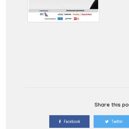
Share this po
Facebook
Twitter