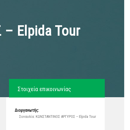
– Elpida Tour
Στοιχεία επικοινωνίας
Διοργανωτής:
Συναυλία: ΚΩΝΣΤΑΝΤΙΝΟΣ ΑΡΓΥΡΟΣ – Elpida Tour