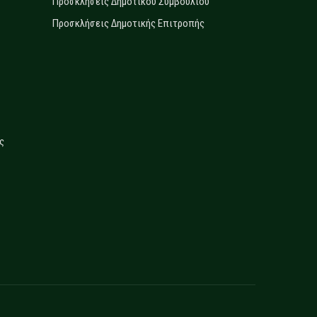
Προσκλήσεις Δημοτικού Συμβουλίου
Προσκλήσεις Δημοτικής Επιτροπής
ς