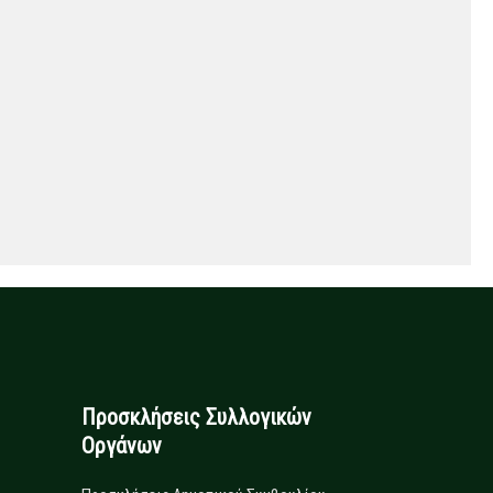
Προσκλήσεις Συλλογικών
Οργάνων