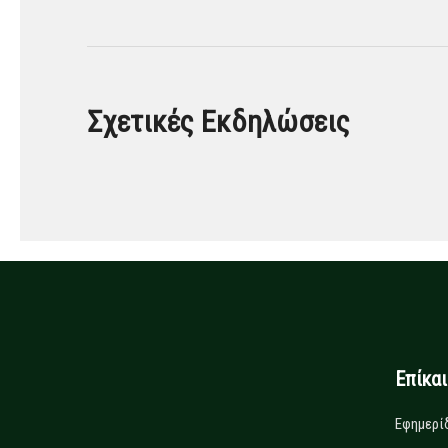
Σχετικές Εκδηλώσεις
Επίκα
Εφημερί