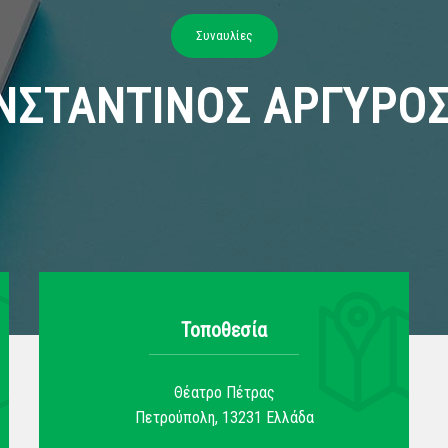
Συναυλίες
ΝΣΤΑΝΤΙΝΟΣ ΑΡΓΥΡΟΣ 
Τοποθεσία
Θέατρο Πέτρας
Πετρούπολη
,
13231
Ελλάδα