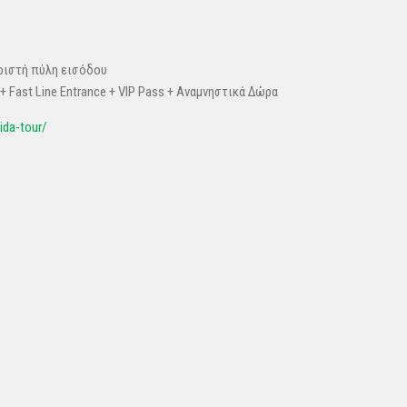
ιστή πύλη εισόδου
+ Fast Line Entrance + VIP Pass + Αναμνηστικά Δώρα
ida-tour/