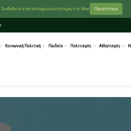
Συνδεθείτε στην επίσημη κοινότητα μας στο Viber.
Περισσότερα
r
Κοινωνική Πολιτική
Παιδεία
Πολιτισμός
Αθλητισμός
Ν