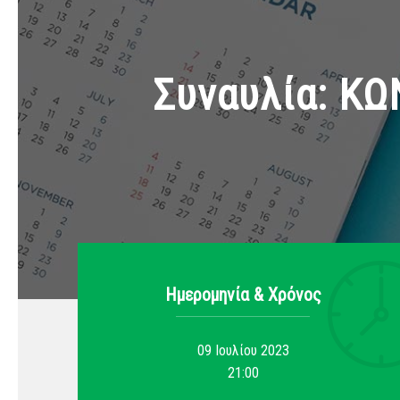
Συναυλία: ΚΩ
Ημερομηνία & Xρόνος
09 Ιουλίου 2023
21:00