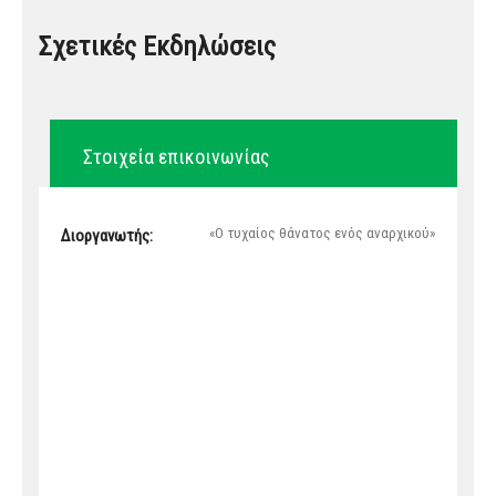
Σχετικές Εκδηλώσεις
Στοιχεία επικοινωνίας
«Ο τυχαίος θάνατος ενός αναρχικού»
Διοργανωτής: