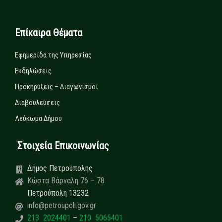
Επίκαιρα Θέματα
Εφημερίδα της Υπηρεσίας
Εκδηλώσεις
Προκηρύξεις – Διαγωνισμοί
Διαβουλεύσεις
Λεύκωμα Δήμου
Στοιχεία Επικοινωνίας
Δήμος Πετρούπολης
Κώστα Βάρναλη 76 – 78
Πετρούπολη 13232
info@petroupoli.gov.gr
213 2024401
–
210 5065401