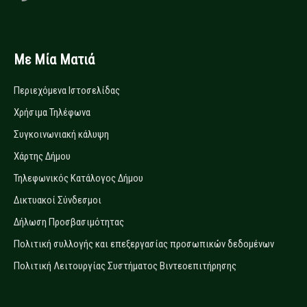
Με Μία Ματιά
Περιεχόμενα Ιστοσελίδας
Χρήσιμα Τηλέφωνα
Συγκοινωνιακή κάλυψη
Χάρτης Δήμου
Τηλεφωνικός Κατάλογος Δήμου
Δικτυακοί Σύνδεσμοι
Δήλωση Προσβασιμότητας
Πολιτική συλλογής και επεξεργασίας προσωπικών δεδομένων
Πολιτική Λειτουργίας Συστήματος Βιντεοεπιτήρησης