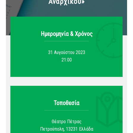
Αναρχικού»
Ημερομηνία & Xρόνος
31 Αυγούστου 2023
21:00
Τοποθεσία
Θέατρο Πέτρας
Πετρούπολη
,
13231
Ελλάδα