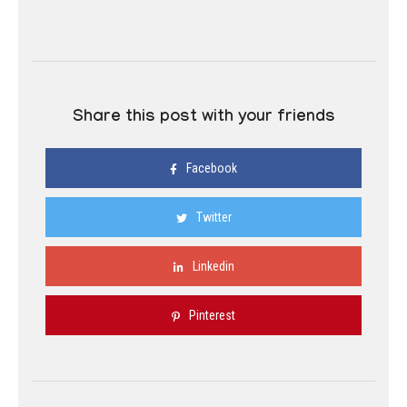
Share this post with your friends
Facebook
Twitter
Linkedin
Pinterest