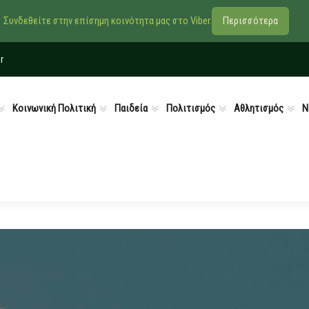
Συνδεθείτε στην επίσημη κοινότητα μας στο Viber.
Περισσότερα
r
Κοινωνική Πολιτική
Παιδεία
Πολιτισμός
Αθλητισμός
Ν