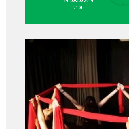
14 Ιουλίου 2019
21:30