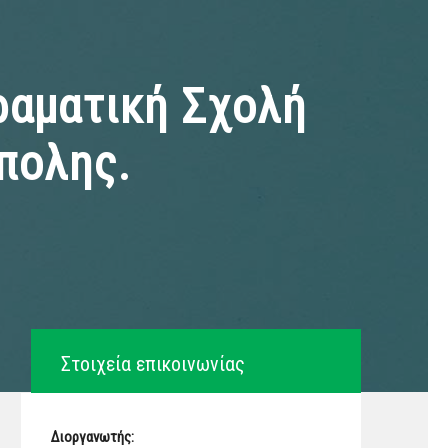
Δραματική Σχολή
πολης.
Στοιχεία επικοινωνίας
Διοργανωτής: