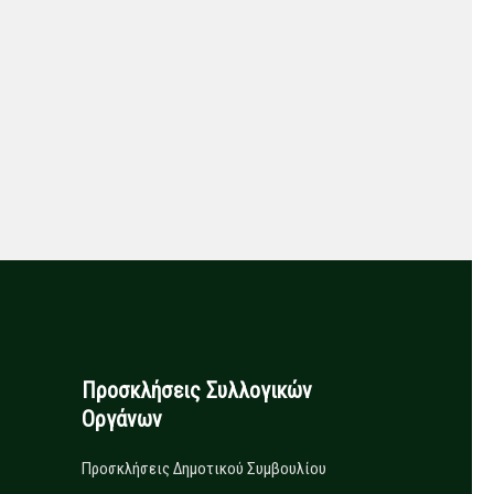
Προσκλήσεις Συλλογικών
Οργάνων
Προσκλήσεις Δημοτικού Συμβουλίου