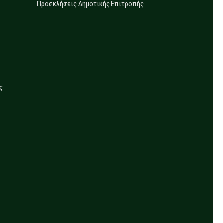
Προσκλήσεις Δημοτικής Επιτροπής
ς