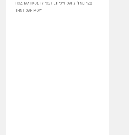
ΠΟΔΗΛΑΤΙΚΟΣ ΓΥΡΟΣ ΠΕΤΡΟΥΠΟΛΗΣ “ΓΝΩΡΙΖΩ
ΤΗΝ ΠΟΛΗ ΜΟΥ”