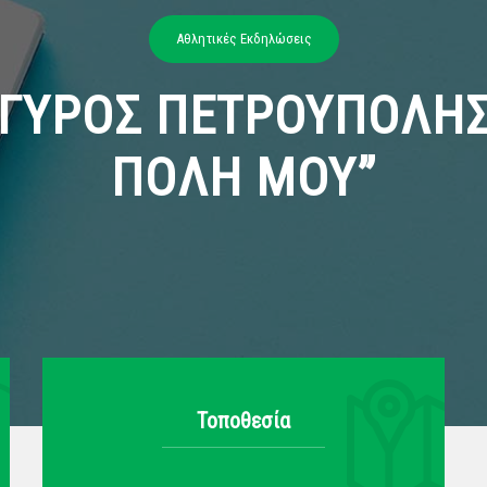
Αθλητικές Εκδηλώσεις
ΓΥΡΟΣ ΠΕΤΡΟΥΠΟΛΗΣ
ΠΟΛΗ ΜΟΥ”
Τοποθεσία