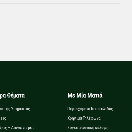
ιρα Θέματα
Με Μία Ματιά
δα της Υπηρεσίας
Περιεχόμενα Ιστοσελίδας
εις
Χρήσιμα Τηλέφωνα
ξεις – Διαγωνισμοί
Συγκοινωνιακή κάλυψη