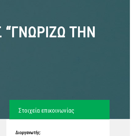
 “ΓΝΩΡΙΖΩ ΤΗΝ
Στοιχεία επικοινωνίας
Διοργανωτής: