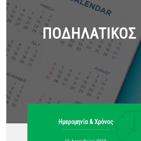
ΠΟΔΗΛΑΤΙΚΟΣ 
Ημερομηνία & Xρόνος