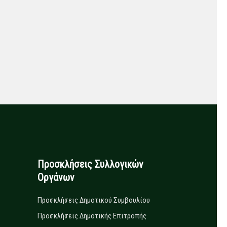
Προσκλήσεις Συλλογικών
Οργάνων
Προσκλήσεις Δημοτικού Συμβουλίου
Προσκλήσεις Δημοτικής Επιτροπής