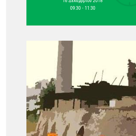
16 Δεκεμβρίου 2018
09:30 - 11:30