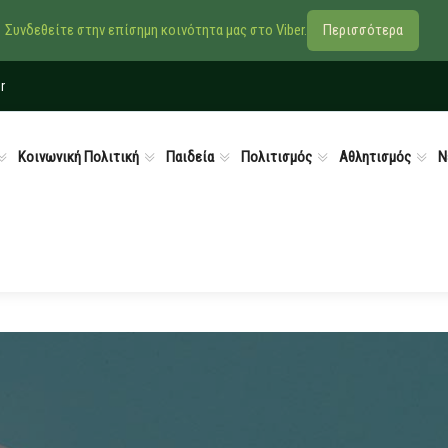
Συνδεθείτε στην επίσημη κοινότητα μας στο Viber.
Περισσότερα
r
Κοινωνική Πολιτική
Παιδεία
Πολιτισμός
Αθλητισμός
Ν