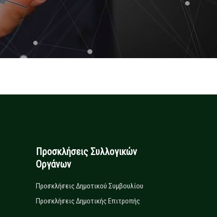
Προσκλήσεις Συλλογικών
Οργάνων
Προσκλήσεις Δημοτικού Συμβουλίου
Προσκλήσεις Δημοτικής Επιτροπής