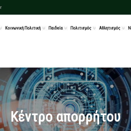
r
Κοινωνική Πολιτική
Παιδεία
Πολιτισμός
Αθλητισμός
Ν
Κέντρο απορρήτου