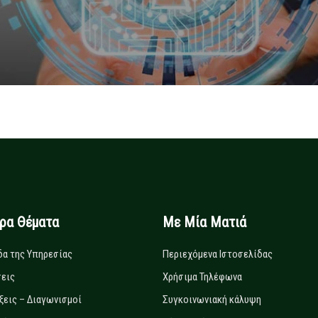
ιρα Θέματα
Με Μία Ματιά
δα της Υπηρεσίας
Περιεχόμενα Ιστοσελίδας
εις
Χρήσιμα Τηλέφωνα
ξεις – Διαγωνισμοί
Συγκοινωνιακή κάλυψη