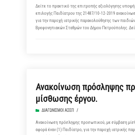
Δείτε το πρακτικό της επιτροπής αξιολόγησης υποψή
επιλογής Παιδίατρου της 21487/10-12-2019 ανακοίνωσ
για την παροχή ιατρικής παρακολούθησης των παιδιών
Βρεφονηπιακών Σταθμών του Δήμου Πετρούπολης. Δε
Ανακοίνωση πρόσληψης πρ
μίσθωσης έργου.
ΔΙΑΓΩΝΙΣΜΟΊ ΑΣΕΠ
/
Ανακοίνωση πρόσληψης προσωπικού, με σύμβαση μίσθ
αφορά έναν (1) Παιδίατρο, για την παροχή ιατρικής 