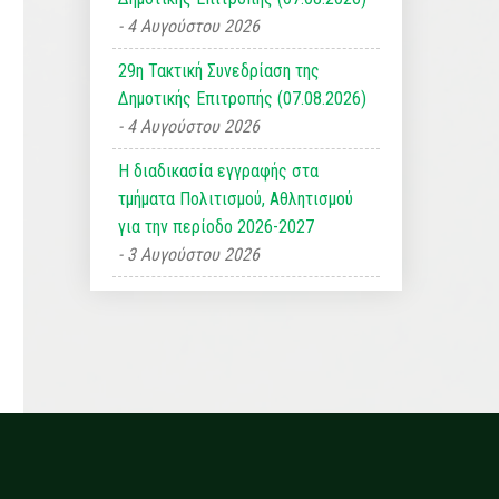
4 Αυγούστου 2026
29η Τακτική Συνεδρίαση της
Δημοτικής Επιτροπής (07.08.2026)
4 Αυγούστου 2026
Η διαδικασία εγγραφής στα
τμήματα Πολιτισμού, Αθλητισμού
για την περίοδο 2026-2027
3 Αυγούστου 2026