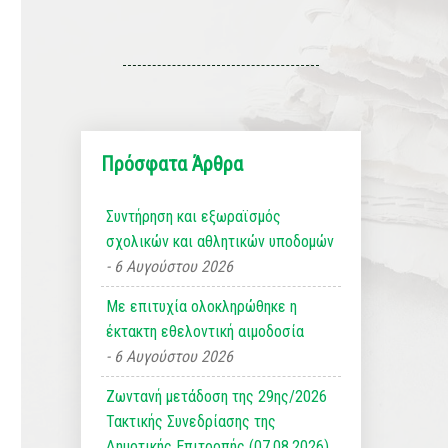
Πρόσφατα Άρθρα
Συντήρηση και εξωραϊσμός
σχολικών και αθλητικών υποδομών
6 Αυγούστου 2026
Με επιτυχία ολοκληρώθηκε η
έκτακτη εθελοντική αιμοδοσία
6 Αυγούστου 2026
Ζωντανή μετάδοση της 29ης/2026
Τακτικής Συνεδρίασης της
Δημοτικής Επιτροπής (07.08.2026)