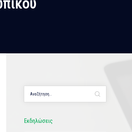
ωπικού
Εκδηλώσεις