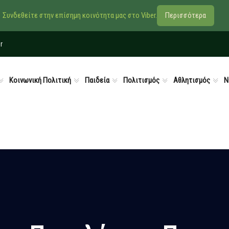
Συνδεθείτε στην επίσημη κοινότητα μας στο Viber.
Περισσότερα
r
Κοινωνική Πολιτική
Παιδεία
Πολιτισμός
Αθλητισμός
Ν