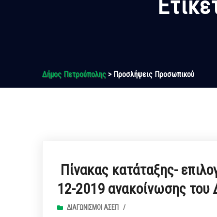
Ετικέ
Δήμος Πετρούπολης
> Προσλήψεις Προσωπικού
Πίνακας κατάταξης- επιλο
12-2019 ανακοίνωσης του 
ΔΙΑΓΩΝΙΣΜΟΊ ΑΣΕΠ
/