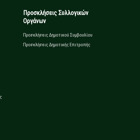
Προσκλήσεις Συλλογικών
Οργάνων
Προσκλήσεις Δημοτικού Συμβουλίου
Προσκλήσεις Δημοτικής Επιτροπής
ς