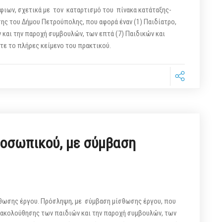
φιων, σχετικά με τον καταρτισμό του πίνακα κατάταξης-
ης του Δήμου Πετρούπολης, που αφορά έναν (1) Παιδίατρο,
 και την παροχή συμβουλών, των επτά (7) Παιδικών και
ίτε το πλήρες κείμενο του πρακτικού.
οσωπικού, με σύμβαση
ωσης έργου. Πρόσληψη, με σύμβαση μίσθωσης έργου, που
παρακολούθησης των παιδιών και την παροχή συμβουλών, των