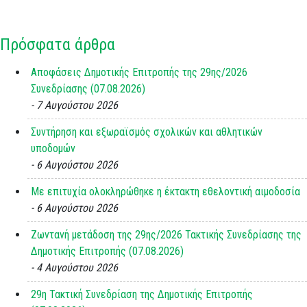
Πρόσφατα άρθρα
Αποφάσεις Δημοτικής Επιτροπής της 29ης/2026
Συνεδρίασης (07.08.2026)
7 Αυγούστου 2026
Συντήρηση και εξωραϊσμός σχολικών και αθλητικών
υποδομών
6 Αυγούστου 2026
Με επιτυχία ολοκληρώθηκε η έκτακτη εθελοντική αιμοδοσία
6 Αυγούστου 2026
Ζωντανή μετάδοση της 29ης/2026 Τακτικής Συνεδρίασης της
Δημοτικής Επιτροπής (07.08.2026)
4 Αυγούστου 2026
29η Τακτική Συνεδρίαση της Δημοτικής Επιτροπής