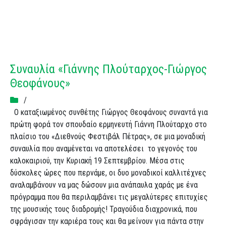
Συναυλία «Γιάννης Πλούταρχος-Γιώργος
Θεοφάνους»
/
Ο καταξιωμένος συνθέτης Γιώργος Θεοφάνους συναντά για
πρώτη φορά τον σπουδαίο ερμηνευτή Γιάννη Πλούταρχο στο
πλαίσιο του «Διεθνούς Φεστιβάλ Πέτρας», σε μια μοναδική
συναυλία που αναμένεται να αποτελέσει το γεγονός του
καλοκαιριού, την Κυριακή 19 Σεπτεμβρίου. Μέσα στις
δύσκολες ώρες που περνάμε, οι δυο μοναδικοί καλλιτέχνες
αναλαμβάνουν να μας δώσουν μια ανάπαυλα χαράς με ένα
πρόγραμμα που θα περιλαμβάνει τις μεγαλύτερες επιτυχίες
της μουσικής τους διαδρομής! Τραγούδια διαχρονικά, που
σφράγισαν την καριέρα τους και θα μείνουν για πάντα στην