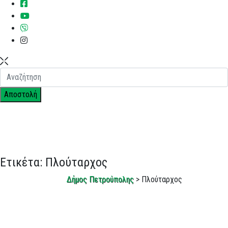
Ετικέτα:
Πλούταρχος
Δήμος Πετρούπολης
> Πλούταρχος