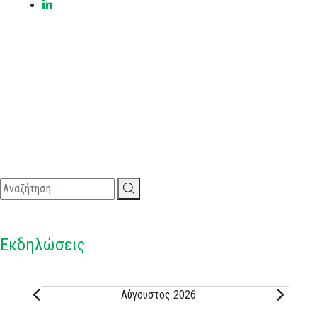
Εκδηλώσεις
Αύγουστος 2026