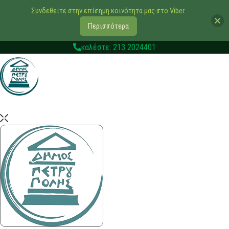
Συνδεθείτε στην επίσημη κοινότητα μας στο Viber.
Περισσότερα
καλέστε: 213 2024401