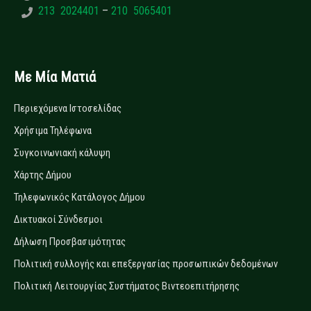
213 2024401
–
210 5065401
Με Μία Ματιά
Περιεχόμενα Ιστοσελίδας
Χρήσιμα Τηλέφωνα
Συγκοινωνιακή κάλυψη
Χάρτης Δήμου
Τηλεφωνικός Κατάλογος Δήμου
Δικτυακοί Σύνδεσμοι
Δήλωση Προσβασιμότητας
Πολιτική συλλογής και επεξεργασίας προσωπικών δεδομένων
Πολιτική Λειτουργίας Συστήματος Βιντεοεπιτήρησης