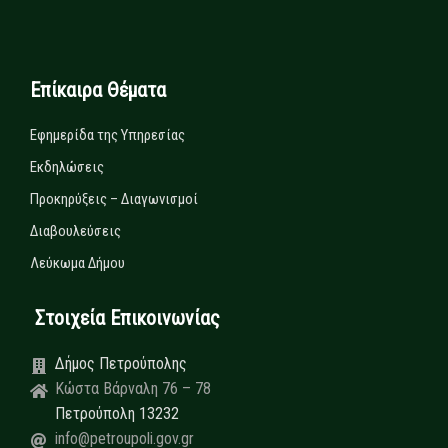
Επίκαιρα Θέματα
Εφημερίδα της Υπηρεσίας
Εκδηλώσεις
Προκηρύξεις – Διαγωνισμοί
Διαβουλεύσεις
Λεύκωμα Δήμου
Στοιχεία Επικοινωνίας
Δήμος Πετρούπολης
Κώστα Βάρναλη 76 – 78
Πετρούπολη 13232
info@petroupoli.gov.gr