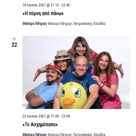
18 Ιουνίου 2021 @ 21:15
-
22:45
«Η πόρνη από πάνω»
Θέατρο Πέτρας
Θέατρο Πέτρας, Πετρούπολη, Ελλάδα
ΤΡ
22
22 Ιουνίου 2021 @ 21:00
-
23:00
«Το Ασχημόπαπο»
Θέατρο Πέτρας
Θέατρο Πέτρας, Πετρούπολη, Ελλάδα