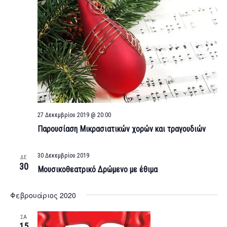
27 Δεκεμβρίου 2019 @ 20:00
Παρουσίαση Μικρασιατικών χορών και τραγουδιών
30 Δεκεμβρίου 2019
ΔΕ
30
Μουσικοθεατρικό Δρώμενο με έθιμα
Φεβρουάριος 2020
ΣΑ
15