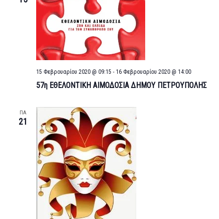
15 Φεβρουαρίου 2020 @ 09:15
-
16 Φεβρουαρίου 2020 @ 14:00
57η ΕΘΕΛΟΝΤΙΚΗ ΑΙΜΟΔΟΣΙΑ ΔΗΜΟΥ ΠΕΤΡΟΥΠΟΛΗΣ
ΠΑ
21