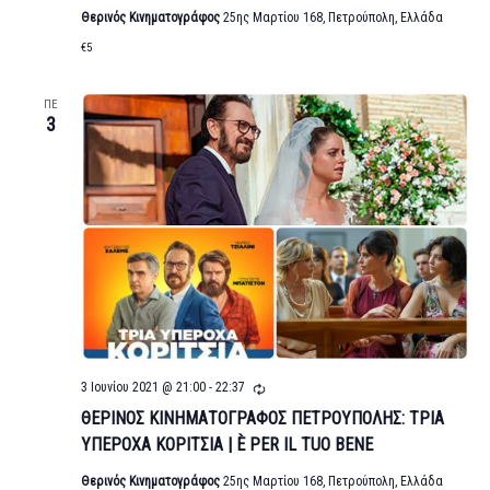
Θερινός Κινηματογράφος
25ης Μαρτίου 168, Πετρούπολη, Ελλάδα
€5
ΠΕ
3
Επαναλήψιμο
3 Ιουνίου 2021 @ 21:00
-
22:37
ΘΕΡΙΝΟΣ ΚΙΝΗΜΑΤΟΓΡΑΦΟΣ ΠΕΤΡΟΥΠΟΛΗΣ: ΤΡΙΑ
ΥΠΕΡΟΧΑ ΚΟΡΙΤΣΙΑ | È PER ΙL TUO BENE
Θερινός Κινηματογράφος
25ης Μαρτίου 168, Πετρούπολη, Ελλάδα