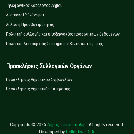
Τηλεφωνικός Κατάλογος Δήμου
Δικτυακοί Σύνδεσμοι
Δήλωση Προσβασιμότητας
Πολιτική συλλογής και επεξεργασίας προσωπικών δεδομένων
Πολιτική Λειτουργίας Συστήματος Βιντεοεπιτήρησης
Προσκλήσεις Συλλογικών Οργάνων
Προσκλήσεις Δημοτικού Συμβουλίου
Προσκλήσεις Δημοτικής Επιτροπής
Copyrights © 2025
Δήμος Πετρούπολης.
All rights reserved.
Developed by
Collectives S.A.