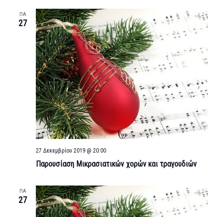
and
Views
ΠΑ
27
Navigati
27 Δεκεμβρίου 2019 @ 20:00
Παρουσίαση Μικρασιατικών χορών και τραγουδιών
ΠΑ
27