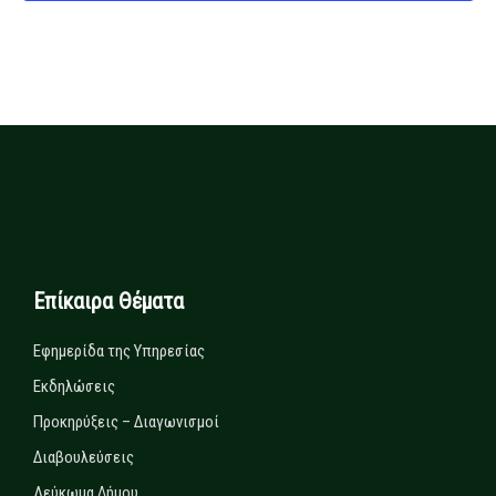
Επίκαιρα Θέματα
Εφημερίδα της Υπηρεσίας
Εκδηλώσεις
Προκηρύξεις – Διαγωνισμοί
Διαβουλεύσεις
Λεύκωμα Δήμου