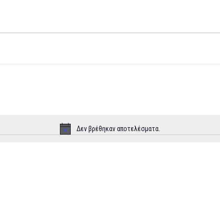
Δεν βρέθηκαν αποτελέσματα.
Notice