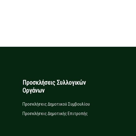
Προσκλήσεις Συλλογικών
Οργάνων
Προσκλήσεις Δημοτικού Συμβουλίου
Προσκλήσεις Δημοτικής Επιτροπής