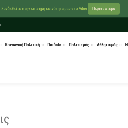
Συνδεθείτε στην επίσημη κοινότητα μας στο Viber.
Περισσότερα
r
Κοινωνική Πολιτική
Παιδεία
Πολιτισμός
Αθλητισμός
Ν
ις