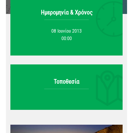
Ημερομηνία & Xρόνος
08 Ιουνίου 2013
00:00
Τοποθεσία