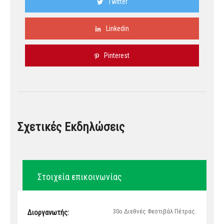
Twitter
Linkedin
Pinterest
Σχετικές Εκδηλώσεις
Στοιχεία επικοινωνίας
30ο Διεθνές Φεστιβάλ Πέτρας.
Διοργανωτής: