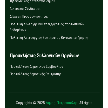
Τηλεφωνικός Κατάλογος Δήμου
Δικτυακοί Σύνδεσμοι
Δήλωση Προσβασιμότητας
Πολιτική συλλογής και επεξεργασίας προσωπικών
δεδομένων
Πολιτική Λειτουργίας Συστήματος Βιντεοεπιτήρησης
Προσκλήσεις Συλλογικών Οργάνων
Προσκλήσεις Δημοτικού Συμβουλίου
Προσκλήσεις Δημοτικής Επιτροπής
Copyrights © 2025
Δήμος Πετρούπολης.
All rights