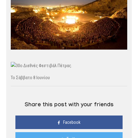
Το Σάββατο 8 Ιουνίου
Share this post with your friends
Facebook