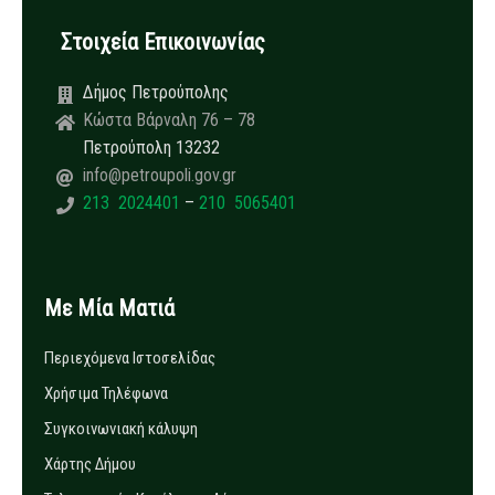
Στοιχεία Επικοινωνίας
Δήμος Πετρούπολης
Κώστα Βάρναλη 76 – 78
Πετρούπολη 13232
info@petroupoli.gov.gr
213 2024401
–
210 5065401
Με Μία Ματιά
Περιεχόμενα Ιστοσελίδας
Χρήσιμα Τηλέφωνα
Συγκοινωνιακή κάλυψη
Χάρτης Δήμου