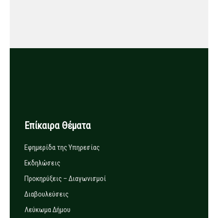
Επίκαιρα Θέματα
Εφημερίδα της Υπηρεσίας
Εκδηλώσεις
Προκηρύξεις – Διαγωνισμοί
Διαβουλεύσεις
Λεύκωμα Δήμου