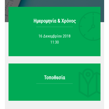
Ημερομηνία & Xρόνος
16 Δεκεμβρίου 2018
11:30
Τοποθεσία