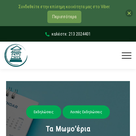
Συνδεθείτε στην επίσημη κοινότητα μας στο Viber.
Περισσότερα
καλέστε: 213 2024401
Εκδηλώσεις
Λοιπές Εκδηλώσεις
Τα Μωμο’έρια