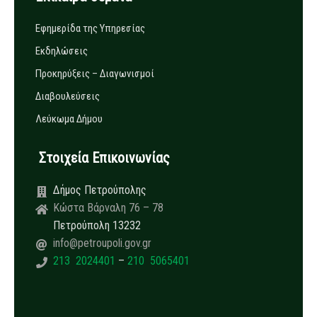
Εφημερίδα της Υπηρεσίας
Εκδηλώσεις
Προκηρύξεις – Διαγωνισμοί
Διαβουλεύσεις
Λεύκωμα Δήμου
Στοιχεία Επικοινωνίας
Δήμος Πετρούπολης
Κώστα Βάρναλη 76 – 78
Πετρούπολη 13232
info@petroupoli.gov.gr
213 2024401
–
210 5065401