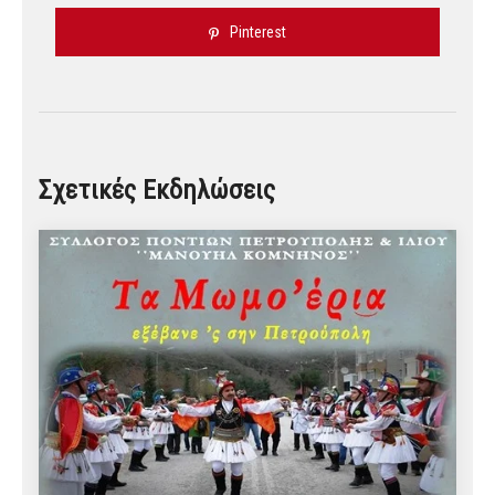
Pinterest
Σχετικές Εκδηλώσεις