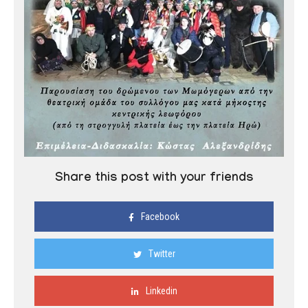
Share this post with your friends
Facebook
Twitter
Linkedin