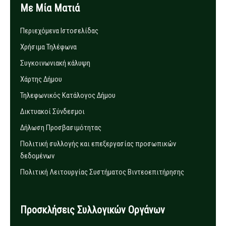
Με Μία Ματιά
Περιεχόμενα Ιστοσελίδας
Χρήσιμα Τηλέφωνα
Συγκοινωνιακή κάλυψη
Χάρτης Δήμου
Τηλεφωνικός Κατάλογος Δήμου
Δικτυακοί Σύνδεσμοι
Δήλωση Προσβασιμότητας
Πολιτική συλλογής και επεξεργασίας προσωπικών
δεδομένων
Πολιτική Λειτουργίας Συστήματος Βιντεοεπιτήρησης
Προσκλήσεις Συλλογικών Οργάνων