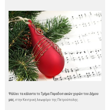
Ψάλλει τα κάλαντα το Τμήμα Παραδοσιακών χορών του Δήμου
μας
, στην Κεντρική λεωφόρο της Πετρούπολης.