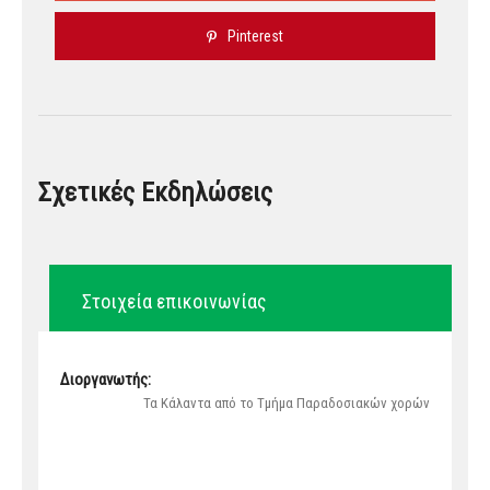
Pinterest
Σχετικές Εκδηλώσεις
Στοιχεία επικοινωνίας
Διοργανωτής:
Τα Κάλαντα από το Τμήμα Παραδοσιακών χορών