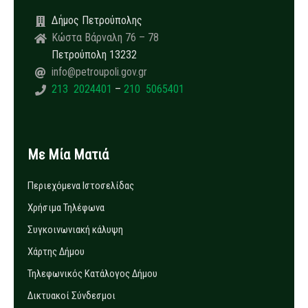
Δήμος Πετρούπολης
Κώστα Βάρναλη 76 – 78
Πετρούπολη 13232
info@petroupoli.gov.gr
213 2024401
–
210 5065401
Με Μία Ματιά
Περιεχόμενα Ιστοσελίδας
Χρήσιμα Τηλέφωνα
Συγκοινωνιακή κάλυψη
Χάρτης Δήμου
Τηλεφωνικός Κατάλογος Δήμου
Δικτυακοί Σύνδεσμοι