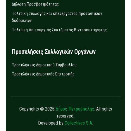
Δήλωση Προσβασιμότητας
Πολιτική συλλογής και επεξεργασίας προσωπικών
δεδομένων
Πολιτική Λειτουργίας Συστήματος Βιντεοεπιτήρησης
Προσκλήσεις Συλλογικών Οργάνων
Προσκλήσεις Δημοτικού Συμβουλίου
Προσκλήσεις Δημοτικής Επιτροπής
Copyrights © 2025
Δήμος Πετρούπολης.
All rights
reserved.
Developed by
Collectives S.A.