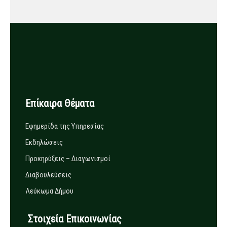
Επίκαιρα Θέματα
Εφημερίδα της Υπηρεσίας
Εκδηλώσεις
Προκηρύξεις – Διαγωνισμοί
Διαβουλεύσεις
Λεύκωμα Δήμου
Στοιχεία Επικοινωνίας