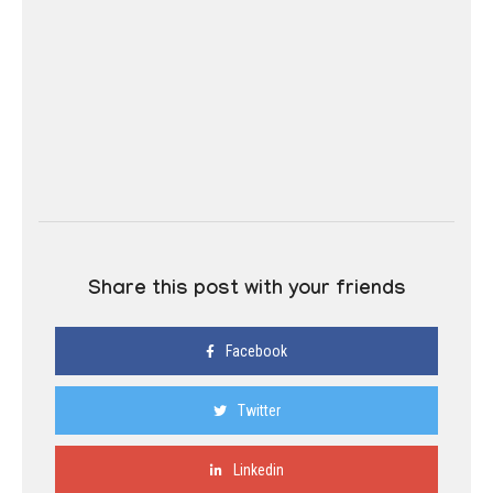
Share this post with your friends
Facebook
Twitter
Linkedin