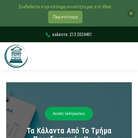
Συνδεθείτε στην επίσημη κοινότητα μας στο Viber.
Περισσότερα
καλέστε: 213 2024401
Λοιπές Εκδηλώσεις
Τα Κάλαντα Από Το Τμήμα