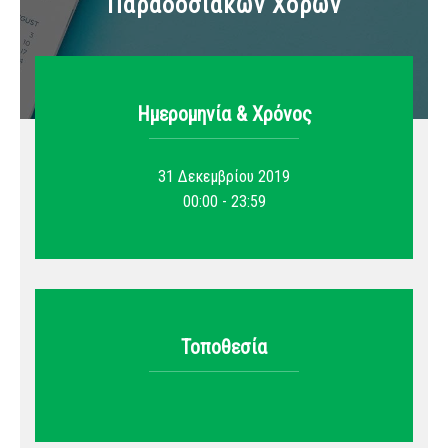
Παραδοσιακών Χορών
Ημερομηνία & Xρόνος
31 Δεκεμβρίου 2019
00:00 - 23:59
Τοποθεσία