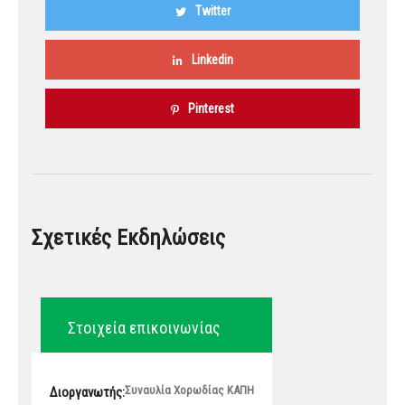
Twitter
Linkedin
Pinterest
Σχετικές Εκδηλώσεις
Στοιχεία επικοινωνίας
Συναυλία Χορωδίας ΚΑΠΗ
Διοργανωτής: