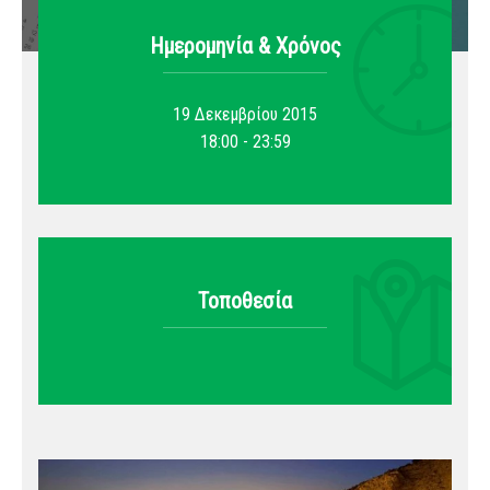
Ημερομηνία & Xρόνος
19 Δεκεμβρίου 2015
18:00 - 23:59
Τοποθεσία