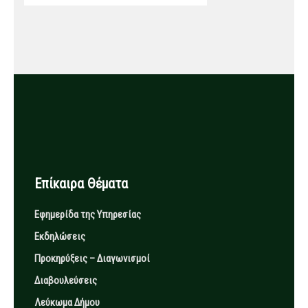
Επίκαιρα Θέματα
Εφημερίδα της Υπηρεσίας
Εκδηλώσεις
Προκηρύξεις – Διαγωνισμοί
Διαβουλεύσεις
Λεύκωμα Δήμου