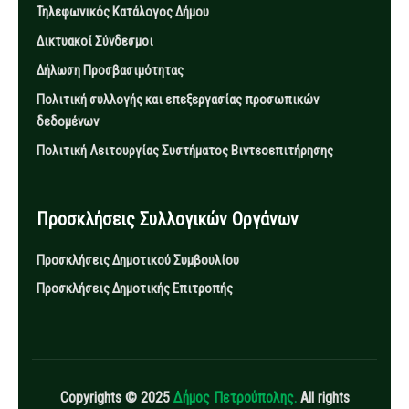
Τηλεφωνικός Κατάλογος Δήμου
Δικτυακοί Σύνδεσμοι
Δήλωση Προσβασιμότητας
Πολιτική συλλογής και επεξεργασίας προσωπικών
δεδομένων
Πολιτική Λειτουργίας Συστήματος Βιντεοεπιτήρησης
Προσκλήσεις Συλλογικών Οργάνων
Προσκλήσεις Δημοτικού Συμβουλίου
Προσκλήσεις Δημοτικής Επιτροπής
Copyrights © 2025
Δήμος Πετρούπολης.
All rights