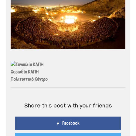
Χορωδία ΚΑΠΗ
Πολιτιστικό Κέντρο
Share this post with your friends
Facebook