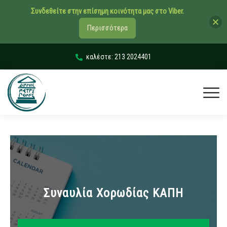
Συνδεθείτε στην επίσημη κοινότητα μας στο Viber.
Περισσότερα
καλέστε: 213 2024401
Συναυλία Χορωδίας ΚΑΠΗ