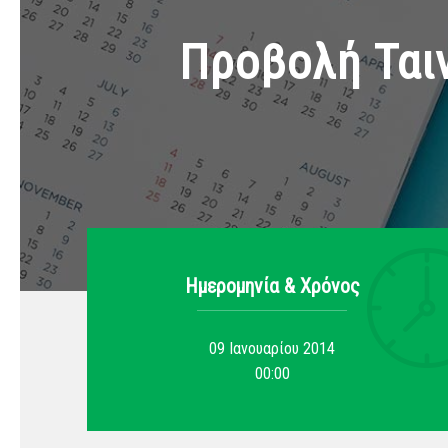
Προβολή Ταιν
Ημερομηνία & Xρόνος
09 Ιανουαρίου 2014
00:00