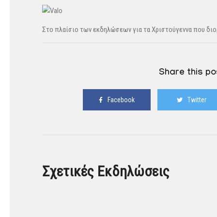
Στο πλαίσιο των εκδηλώσεων για τα Χριστούγεννα που δι
Share this po
Facebook
Twitter
Σχετικές Εκδηλώσεις