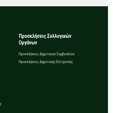
Προσκλήσεις Συλλογικών
Οργάνων
Προσκλήσεις Δημοτικού Συμβουλίου
Προσκλήσεις Δημοτικής Επιτροπής
ς