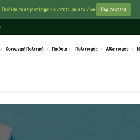
Συνδεθείτε στην επίσημη κοινότητα μας στο Viber.
Περισσότερα
r
Κοινωνική Πολιτική
Παιδεία
Πολιτισμός
Αθλητισμός
Ν