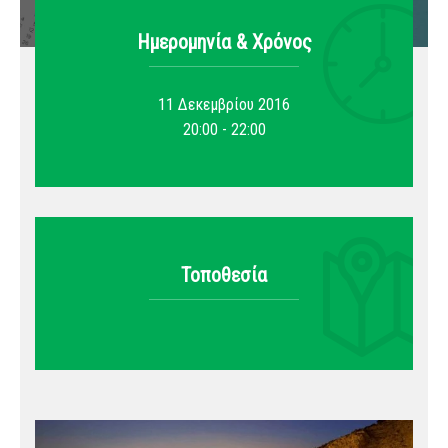
Ημερομηνία & Xρόνος
11 Δεκεμβρίου 2016
20:00 - 22:00
Τοποθεσία