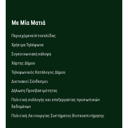
Με Μία Ματιά
Περιεχόμενα Ιστοσελίδας
Χρήσιμα Τηλέφωνα
Συγκοινωνιακή κάλυψη
Χάρτης Δήμου
Τηλεφωνικός Κατάλογος Δήμου
Δικτυακοί Σύνδεσμοι
Δήλωση Προσβασιμότητας
Πολιτική συλλογής και επεξεργασίας προσωπικών
δεδομένων
Πολιτική Λειτουργίας Συστήματος Βιντεοεπιτήρησης