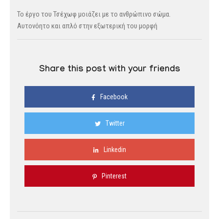
Το έργο του Τσέχωφ μοιάζει με το ανθρώπινο σώμα.
Αυτονόητο και απλό στην εξωτερική του μορφή
Share this post with your friends
Facebook
Twitter
Linkedin
Pinterest