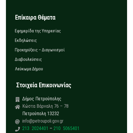
Επίκαιρα Θέματα
Εφημερίδα της Υπηρεσίας
Εκδηλώσεις
Προκηρύξεις – Διαγωνισμοί
Διαβουλεύσεις
Λεύκωμα Δήμου
Στοιχεία Επικοινωνίας
Δήμος Πετρούπολης
Κώστα Βάρναλη 76 – 78
Πετρούπολη 13232
info@petroupoli.gov.gr
213 2024401
–
210 5065401