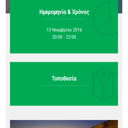
Ημερομηνία & Xρόνος
13 Νοεμβρίου 2016
20:00 - 22:00
Τοποθεσία