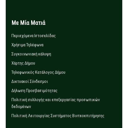
Με Μία Ματιά
Περιεχόμενα Ιστοσελίδας
Χρήσιμα Τηλέφωνα
Συγκοινωνιακή κάλυψη
Χάρτης Δήμου
Τηλεφωνικός Κατάλογος Δήμου
Δικτυακοί Σύνδεσμοι
Δήλωση Προσβασιμότητας
Πολιτική συλλογής και επεξεργασίας προσωπικών
δεδομένων
Πολιτική Λειτουργίας Συστήματος Βιντεοεπιτήρησης