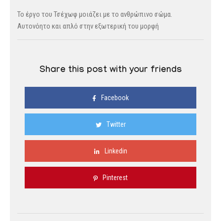
Το έργο του Τσέχωφ μοιάζει με το ανθρώπινο σώμα.
Αυτονόητο και απλό στην εξωτερική του μορφή
Share this post with your friends
Facebook
Twitter
Linkedin
Pinterest