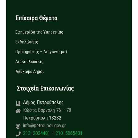
Επίκαιρα Θέματα
Εφημερίδα της Υπηρεσίας
Εκδηλώσεις
Προκηρύξεις – Διαγωνισμοί
Διαβουλεύσεις
Λεύκωμα Δήμου
Στοιχεία Επικοινωνίας
Δήμος Πετρούπολης
Κώστα Βάρναλη 76 – 78
Πετρούπολη 13232
info@petroupoli.gov.gr
213 2024401
–
210 5065401