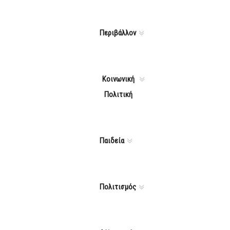
Περιβάλλον
Κοινωνική
Πολιτική
Παιδεία
Πολιτισμός