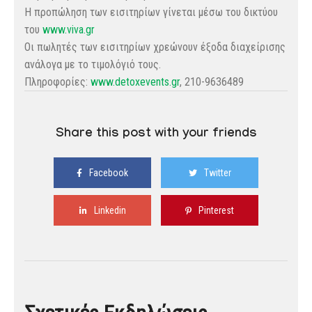
Η προπώληση των εισιτηρίων γίνεται μέσω του δικτύου
του
www.viva.gr
Οι πωλητές των εισιτηρίων χρεώνουν έξοδα διαχείρισης
ανάλογα με το τιμολόγιό τους.
Πληροφορίες:
www.detoxevents.gr
, 210-9636489
Share this post with your friends
Facebook
Twitter
Linkedin
Pinterest