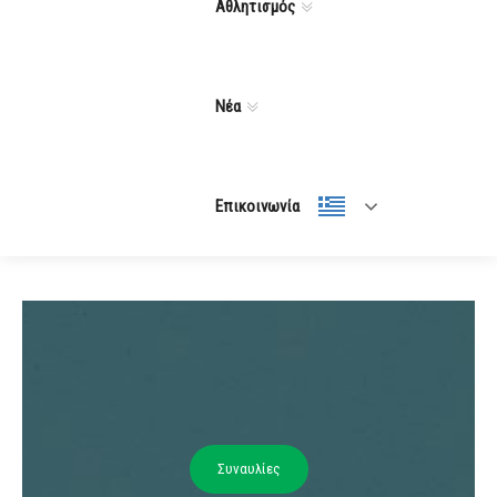
Αθλητισμός
Νέα
Επικοινωνία
Συναυλίες