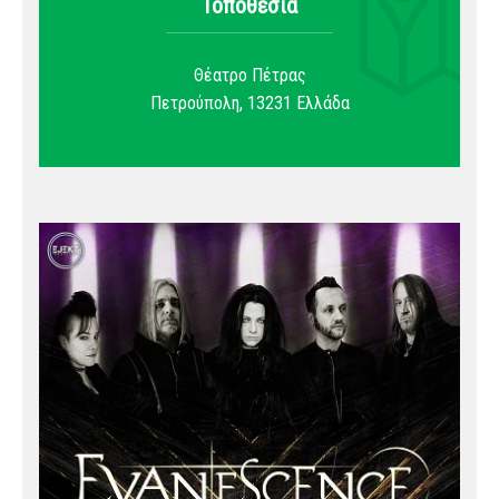
Τοποθεσία
Θέατρο Πέτρας
Πετρούπολη
,
13231
Ελλάδα