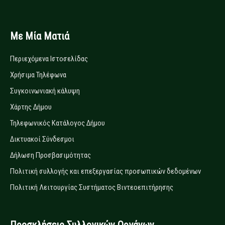
Με Μία Ματιά
Περιεχόμενα Ιστοσελίδας
Χρήσιμα Τηλέφωνα
Συγκοινωνιακή κάλυψη
Χάρτης Δήμου
Τηλεφωνικός Κατάλογος Δήμου
Δικτυακοί Σύνδεσμοι
Δήλωση Προσβασιμότητας
Πολιτική συλλογής και επεξεργασίας προσωπικών δεδομένων
Πολιτική Λειτουργίας Συστήματος Βιντεοεπιτήρησης