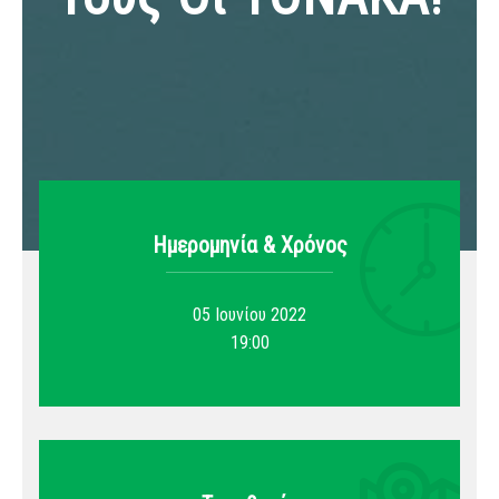
Ημερομηνία & Xρόνος
05 Ιουνίου 2022
19:00