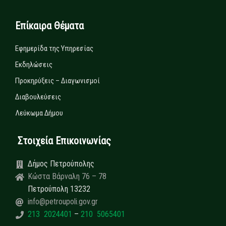
Επίκαιρα Θέματα
Εφημερίδα της Υπηρεσίας
Εκδηλώσεις
Προκηρύξεις – Διαγωνισμοί
Διαβουλεύσεις
Λεύκωμα Δήμου
Στοιχεία Επικοινωνίας
Δήμος Πετρούπολης
Κώστα Βάρναλη 76 – 78
Πετρούπολη 13232
info@petroupoli.gov.gr
213 2024401
–
210 5065401