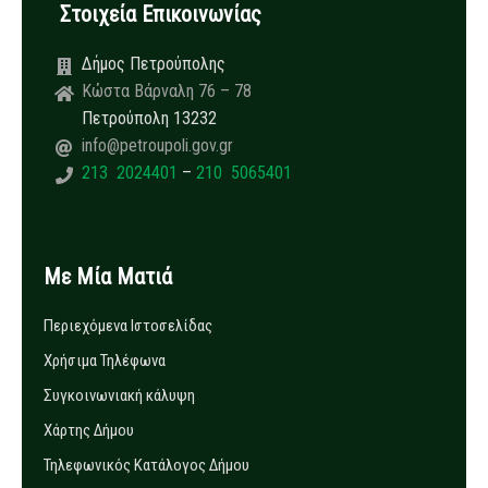
Στοιχεία Επικοινωνίας
Δήμος Πετρούπολης
Κώστα Βάρναλη 76 – 78
Πετρούπολη 13232
info@petroupoli.gov.gr
213 2024401
–
210 5065401
Με Μία Ματιά
Περιεχόμενα Ιστοσελίδας
Χρήσιμα Τηλέφωνα
Συγκοινωνιακή κάλυψη
Χάρτης Δήμου
Τηλεφωνικός Κατάλογος Δήμου