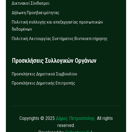
Δικτυακοί Σύνδεσμοι
Δήλωση Προσβασιμότητας
Πολιτική συλλογής και επεξεργασίας προσωπικών
δεδομένων
Πολιτική Λειτουργίας Συστήματος Βιντεοεπιτήρησης
Προσκλήσεις Συλλογικών Οργάνων
Προσκλήσεις Δημοτικού Συμβουλίου
Προσκλήσεις Δημοτικής Επιτροπής
Copyrights © 2025
Δήμος Πετρούπολης.
All rights
reserved.