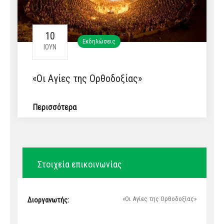
10
Εκδηλώσεις
ΙΟΎΝ
«Οι Αγίες της Ορθοδοξίας»
Περισσότερα
Στοιχεία επικοινωνίας
«Οι Αγίες της Ορθοδοξίας»
Διοργανωτής: