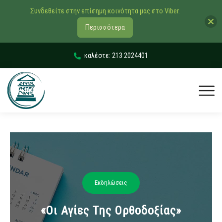
Συνδεθείτε στην επίσημη κοινότητα μας στο Viber.
Περισσότερα
καλέστε: 213 2024401
Εκδηλώσεις
«Οι Αγίες Της Ορθοδοξίας»