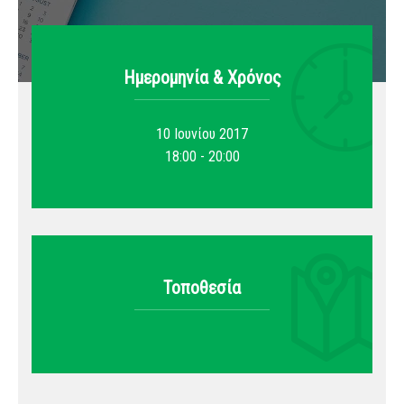
Ημερομηνία & Xρόνος
10 Ιουνίου 2017
18:00 - 20:00
Τοποθεσία