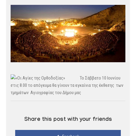
Το Σάββατο 10 Ιουνίου
στις 8.00 το απόγευμα θα γίνουν τα εγκαίνια της έκθεσης των
τμημάτων Αγιογραφίας του Δήμου μας
Share this post with your friends