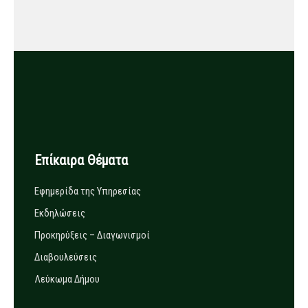
Επίκαιρα Θέματα
Εφημερίδα της Υπηρεσίας
Εκδηλώσεις
Προκηρύξεις – Διαγωνισμοί
Διαβουλεύσεις
Λεύκωμα Δήμου