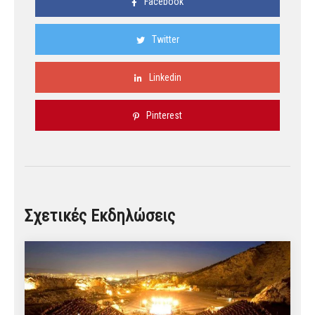
Facebook
Twitter
Linkedin
Pinterest
Σχετικές Εκδηλώσεις